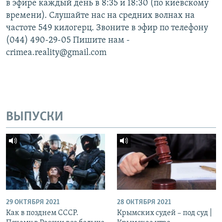
в эфире каждый день в 8:35 и 18:30 (по киевскому
времени). Слушайте нас на средних волнах на
частоте 549 килогерц. Звоните в эфир по телефону
(044) 490-29-05 Пишите нам -
crimea.reality@gmail.com
ВЫПУСКИ
29 ОКТЯБРЯ 2021
28 ОКТЯБРЯ 2021
Как в позднем СССР.
Крымских судей – под суд |