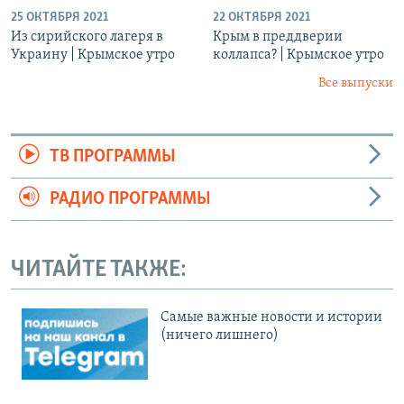
25 ОКТЯБРЯ 2021
22 ОКТЯБРЯ 2021
Из сирийского лагеря в
Крым в преддверии
Украину | Крымское утро
коллапса? | Крымское утро
Все выпуски
ТВ ПРОГРАММЫ
РАДИО ПРОГРАММЫ
ЧИТАЙТЕ ТАКЖЕ:
Cамые важные новости и истории
(ничего лишнего)