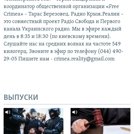
координатор общественной организации «Free
Crimea» – Тарас Березовец. Радио Крым.Реалии –
это совместный проект Радіо Свобода и Первого
канала Украинского радио. Мы в эфире каждый
день в 8:35 и 18:30 (по киевскому времени).
Слушайте нас на средних волнах на частоте 549
килогерц. Звоните в эфир по телефону (044) 490-
29-05 Пишите нам - crimea.reality@gmail.com
ВЫПУСКИ