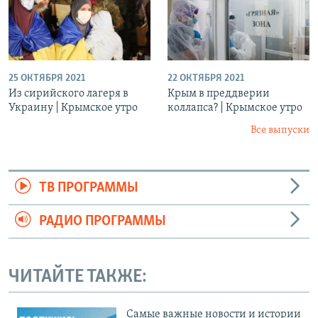
25 ОКТЯБРЯ 2021
22 ОКТЯБРЯ 2021
Из сирийского лагеря в
Крым в преддверии
Украину | Крымское утро
коллапса? | Крымское утро
Все выпуски
ТВ ПРОГРАММЫ
РАДИО ПРОГРАММЫ
ЧИТАЙТЕ ТАКЖЕ:
Cамые важные новости и истории