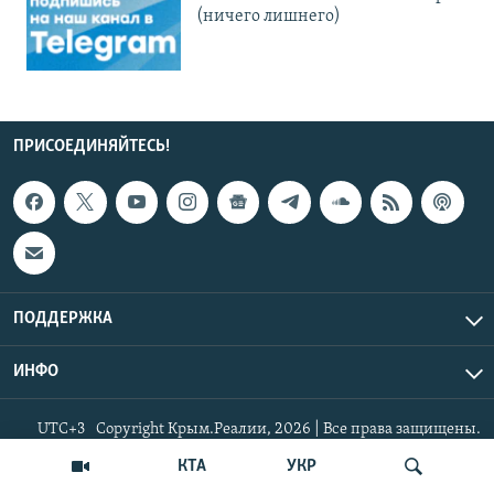
(ничего лишнего)
ПРИСОЕДИНЯЙТЕСЬ!
ПОДДЕРЖКА
ИНФО
UTC+3
Copyright Крым.Реалии, 2026 | Все права защищены.
КТА
УКР