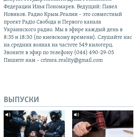
Федерации Илья Пономарев. Ведущий: Павел
Новиков. Радио Крым.Реалии – это совместный
проект Радіо Свобода и Первого канала
Украинского радио. Мы в эфире каждый день в
8:35 и 18:30 (по киевскому времени). Слушайте нас
на средних волнах на частоте 549 килогерц.
Звоните в эфир по телефону (044) 490-29-05
Пишите нам – crimea.reality@gmail.com
ВЫПУСКИ