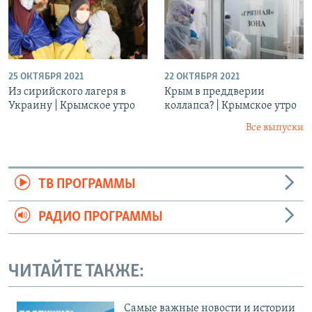
25 ОКТЯБРЯ 2021
22 ОКТЯБРЯ 2021
Из сирийского лагеря в
Крым в преддверии
Украину | Крымское утро
коллапса? | Крымское утро
Все выпуски
ТВ ПРОГРАММЫ
РАДИО ПРОГРАММЫ
ЧИТАЙТЕ ТАКЖЕ:
Cамые важные новости и истории