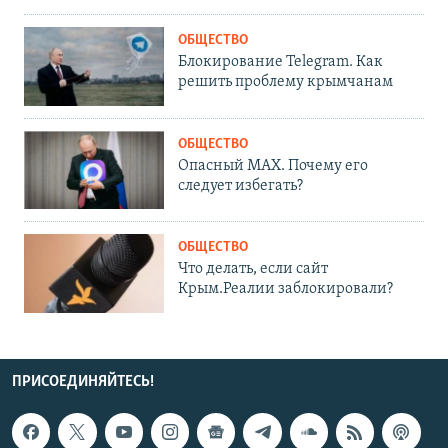
ОБЩЕСТВО
Блокирование Telegram. Как
решить проблему крымчанам
ОБЩЕСТВО
Опасный MAX. Почему его
следует избегать?
ОБЩЕСТВО
Что делать, если сайт
Крым.Реалии заблокировали?
ПРИСОЕДИНЯЙТЕСЬ!