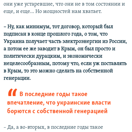
они уже устаревшие, что они не в том состоянии и
еще, и еще… Но мощностей нам хватает.
– Ну, как минимум, тот договор, который был
подписан в конце прошлого года, о том, что
Украина получает часть электроэнергии из России,
а потом ее же заводит в Крым, он был просто и
политически дурацким, и экономически
нецелесообразным, потому что, если уж поставлять
в Крым, то это можно сделать на собственной
генерации.
В последние годы такое
впечатление, что украинские власти
борются с собственной генерацией
– Да, а во-вторых, в последние годы такое