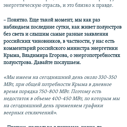
энергетическую отрасль, и это близко к правде.
– Понятно. Еще такой момент, мы как раз
наблюдаем последние сутки, как живет полуостров
без света и слышим самые разные заявления
российских чиновников, в частности, у нас есть
комментарий российского министра энергетики
Крыма, Владимира Егорова, о энергопотребностях
полуострова. Давайте послушаем.
«Мы имеем на сегодняшний день около 330-350
МВт, при общей потребности Крыма в дневное
время порядка 750-800 МВт. Поэтому есть
недостаток в объеме 400-450 МВт, по которым мы
на сегодняшний день применяем графики
веерных отключений»
.