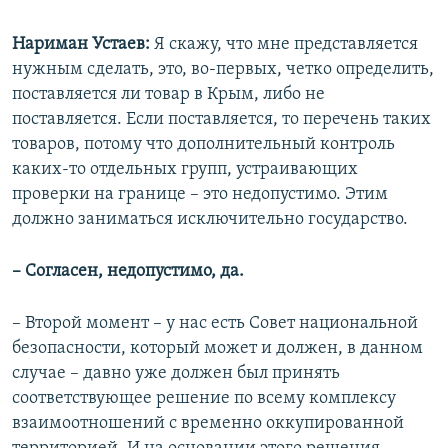
Нариман Устаев:
Я скажу, что мне представляется
нужным сделать, это, во-первых, четко определить,
поставляется ли товар в Крым, либо не
поставляется. Если поставляется, то перечень таких
товаров, потому что дополнительный контроль
каких-то отдельных групп, устраивающих
проверки на границе – это недопустимо. Этим
должно заниматься исключительно государство.
– Согласен, недопустимо, да.
– Второй момент – у нас есть Совет национальной
безопасности, который может и должен, в данном
случае – давно уже должен был принять
соответствующее решение по всему комплексу
взаимоотношений с временно оккупированной