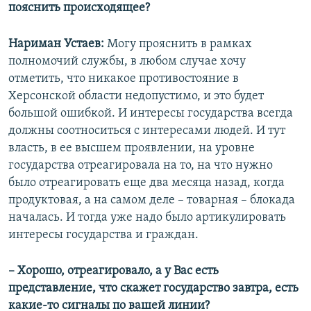
пояснить происходящее?
Нариман Устаев:
Могу прояснить в рамках
полномочий службы, в любом случае хочу
отметить, что никакое противостояние в
Херсонской области недопустимо, и это будет
большой ошибкой. И интересы государства всегда
должны соотноситься с интересами людей. И тут
власть, в ее высшем проявлении, на уровне
государства отреагировала на то, на что нужно
было отреагировать еще два месяца назад, когда
продуктовая, а на самом деле – товарная – блокада
началась. И тогда уже надо было артикулировать
интересы государства и граждан.
– Хорошо, отреагировало, а у Вас есть
представление, что скажет государство завтра, есть
какие-то сигналы по вашей линии?