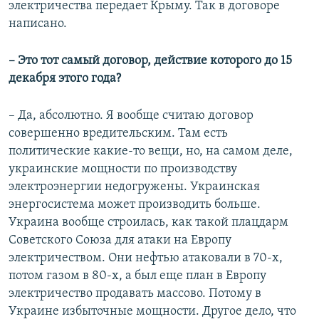
электричества передает Крыму. Так в договоре
написано.
– Это тот самый договор, действие которого до 15
декабря этого года?
– Да, абсолютно. Я вообще считаю договор
совершенно вредительским. Там есть
политические какие-то вещи, но, на самом деле,
украинские мощности по производству
электроэнергии недогружены. Украинская
энергосистема может производить больше.
Украина вообще строилась, как такой плацдарм
Советского Союза для атаки на Европу
электричеством. Они нефтью атаковали в 70-х,
потом газом в 80-х, а был еще план в Европу
электричество продавать массово. Потому в
Украине избыточные мощности. Другое дело, что