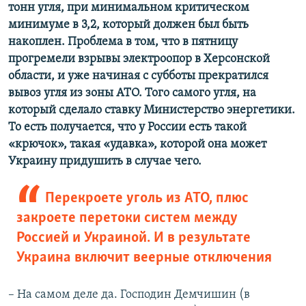
тонн угля, при минимальном критическом
минимуме в 3,2, который должен был быть
накоплен. Проблема в том, что в пятницу
прогремели взрывы электроопор в Херсонской
области, и уже начиная с субботы прекратился
вывоз угля из зоны АТО. Того самого угля, на
который сделало ставку Министерство энергетики.
То есть получается, что у России есть такой
«крючок», такая «удавка», которой она может
Украину придушить в случае чего.
Перекроете уголь из АТО, плюс
закроете перетоки систем между
Россией и Украиной. И в результате
Украина включит веерные отключения
– На самом деле да. Господин Демчишин (в