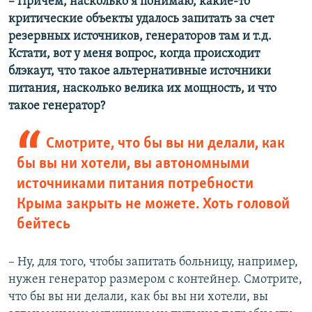
– Причем, насколько я понимаю, какие-то
критические объекты удалось запитать за счет
резервных источников, генераторов там и т.д.
Кстати, вот у меня вопрос, когда происходит
блэкаут, что такое альтернативные источники
питания, насколько велика их мощность, и что
такое генератор?
Смотрите, что бы вы ни делали, как
бы вы ни хотели, вы автономными
источниками питания потребности
Крыма закрыть не можете. Хоть головой
бейтесь
– Ну, для того, чтобы запитать больницу, например,
нужен генератор размером с контейнер. Смотрите,
что бы вы ни делали, как бы вы ни хотели, вы