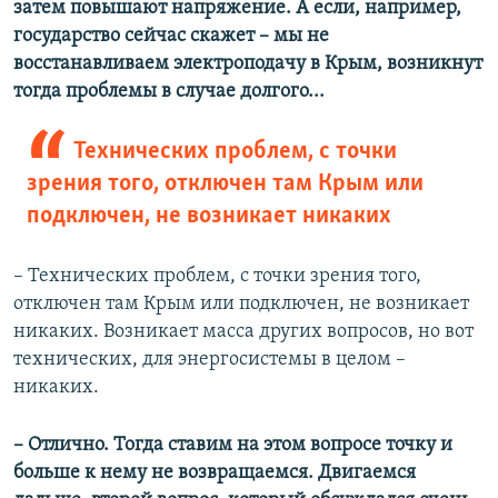
затем повышают напряжение. А если
,
например,
государство сейчас скажет – мы не
восстанавливаем электроподачу в Крым, возникнут
тогда проблемы в случае долгого...
Технических проблем, с точки
зрения того, отключен там Крым или
подключен, не возникает никаких
– Технических проблем, с точки зрения того,
отключен там Крым или подключен, не возникает
никаких. Возникает масса других вопросов, но вот
технических, для энергосистемы в целом –
никаких.
– Отлично. Тогда ставим на этом вопросе точку и
больше к нему не возвращаемся. Двигаемся