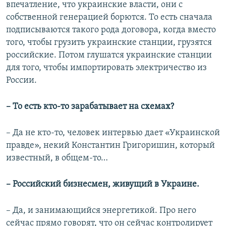
впечатление, что украинские власти, они с
собственной генерацией борются. То есть сначала
подписываются такого рода договора, когда вместо
того, чтобы грузить украинские станции, грузятся
российские. Потом глушатся украинские станции
для того, чтобы импортировать электричество из
России.
– То есть кто-то зарабатывает на схемах?
– Да не кто-то, человек интервью дает «Украинской
правде», некий Константин Григоришин, который
известный, в общем-то…
– Российский бизнесмен, живущий в Украине.
– Да, и занимающийся энергетикой. Про него
сейчас прямо говорят, что он сейчас контролирует