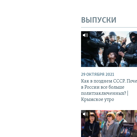
ВЫПУСКИ
29 ОКТЯБРЯ 2021
Как в позднем СССР. Поч
в России все больше
политзаключенных? |
Крымское утро