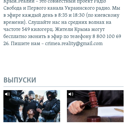
Крым.Реалии – это совместный проект Радіо
Свобода и Первого канала Украинского радио. Мы
в эфире каждый день в 8:35 и 18:30 (по киевскому
времени). Слушайте нас на средних волнах на
частоте 549 килогерц. Жители Крыма могут
бесплатно звонить в эфир по телефону 8 800 100 69
26. Пишите нам – crimea.reality@gmail.com
ВЫПУСКИ