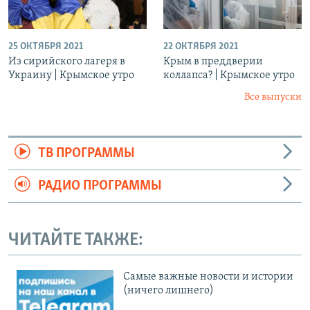
25 ОКТЯБРЯ 2021
22 ОКТЯБРЯ 2021
Из сирийского лагеря в
Крым в преддверии
Украину | Крымское утро
коллапса? | Крымское утро
Все выпуски
ТВ ПРОГРАММЫ
РАДИО ПРОГРАММЫ
ЧИТАЙТЕ ТАКЖЕ:
Cамые важные новости и истории
(ничего лишнего)