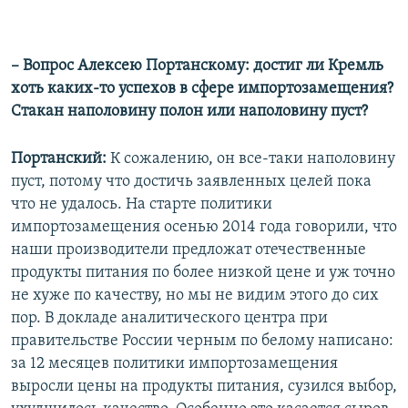
–
Вопрос Алексею Портанскому: достиг ли Кремль
хоть каких-то успехов в сфере импортозамещения?
Стакан наполовину полон или наполовину пуст?
Портанский:
К сожалению, он все-таки наполовину
пуст, потому что достичь заявленных целей пока
что не удалось. На старте политики
импортозамещения осенью 2014 года говорили, что
наши производители предложат отечественные
продукты питания по более низкой цене и уж точно
не хуже по качеству, но мы не видим этого до сих
пор. В докладе аналитического центра при
правительстве России черным по белому написано:
за 12 месяцев политики импортозамещения
выросли цены на продукты питания, сузился выбор,