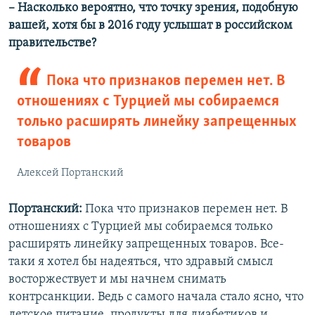
– Насколько вероятно, что точку зрения, подобную
вашей, хотя бы в 2016 году услышат в российском
правительстве?
Пока что признаков перемен нет. В
отношениях с Турцией мы собираемся
только расширять линейку запрещенных
товаров
Алексей Портанский
Портанский:
Пока что признаков перемен нет. В
отношениях с Турцией мы собираемся только
расширять линейку запрещенных товаров. Все-
таки я хотел бы надеяться, что здравый смысл
восторжествует и мы начнем снимать
контрсанкции. Ведь с самого начала стало ясно, что
детское питание, продукты для диабетиков и