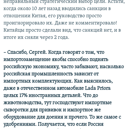
неправильный стратегический выбор цели. Кстати,
когда около 10 лет назад вводились санкции в
отношении Китая, его руководство просто
проигнорировало их. Даже не комментировало!
Китайцы просто сделали вид, что санкций нет, и в
итоге их сняли через 2 года.
– Спасибо, Сергей. Когда говорят о том, что
импортозамещение якобы способно поднять
российскую экономику, часто забывают, насколько
российская промышленность зависит от
импортных комплектующих. Как выяснилось,
даже в отечественном автомобиле Lada Priora
целых 17% иностранных деталей. Что до
животноводства, тут господствуют импортные
сыворотки для прививок и импортное же
оборудование для доения и прочего. То же самое с
удобрениями. Получается, что если Россия