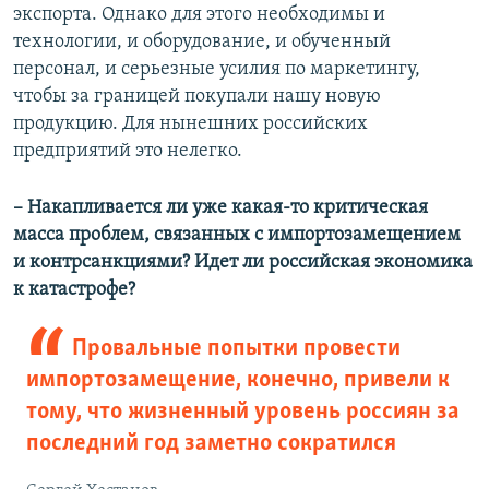
экспорта. Однако для этого необходимы и
технологии, и оборудование, и обученный
персонал, и серьезные усилия по маркетингу,
чтобы за границей покупали нашу новую
продукцию. Для нынешних российских
предприятий это нелегко.
– Накапливается ли уже какая-то критическая
масса проблем, связанных с импортозамещением
и контрсанкциями? Идет ли российская экономика
к катастрофе?
Провальные попытки провести
импортозамещение, конечно, привели к
тому, что жизненный уровень россиян за
последний год заметно сократился