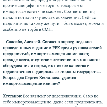
прочие специфичные группы товаров мы
импортозаместить не сможем. Соответственно,
начали потихоньку делать исключения. Сейчас
надо идти по такому же пути – быть может, молча и
особенно не трубя в СМИ.
– Спасибо, Алексей. Согласно опросу, недавно
проведенному изданием РБК среди руководителей
предприятий, импортозамещению мешают,
прежде всего, отсутствие отечественных аналогов
оборудования и сырья, их низкое качество и
недостаточная поддержка со стороны государства.
Вопрос для Сергея Хестанова: удается
импортозамещение или нет?
Хестанов:
Все зависит от целеполагания. Само по
себе импортозамещение, даже если предположить,