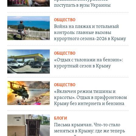
поступать в вузы Украины
ОБЩЕСТВО
Война на пляжах и тотальный
контроль: главные вызовы
курортного сезона-2026 в Крыму
ОБЩЕСТВО
«Отдых с талонами на бензин»:
курортный сезон в Крыму
ОБЩЕСТВО
«Включен режим тишины и
красоты». Отдых в прифронтовом
Крыму без интернета и бензина
БЛОГИ
Письма крымчан. Что-то стало
меняться в Крыму: где же теперь