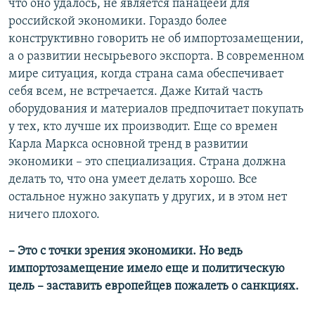
что оно удалось, не является панацеей для
российской экономики. Гораздо более
конструктивно говорить не об импортозамещении,
а о развитии несырьевого экспорта. В современном
мире ситуация, когда страна сама обеспечивает
себя всем, не встречается. Даже Китай часть
оборудования и материалов предпочитает покупать
у тех, кто лучше их производит. Еще со времен
Карла Маркса основной тренд в развитии
экономики – это специализация. Страна должна
делать то, что она умеет делать хорошо. Все
остальное нужно закупать у других, и в этом нет
ничего плохого.
– Это с точки зрения экономики. Но ведь
импортозамещение имело еще и политическую
цель – заставить европейцев пожалеть о санкциях.