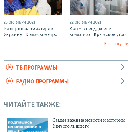
25 ОКТЯБРЯ 2021
22 ОКТЯБРЯ 2021
Из сирийского лагеря в
Крым в преддверии
Украину | Крымское утро
коллапса? | Крымское утро
Все выпуски
ТВ ПРОГРАММЫ
РАДИО ПРОГРАММЫ
ЧИТАЙТЕ ТАКЖЕ:
Cамые важные новости и истории
(ничего лишнего)