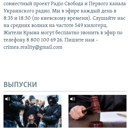
совместный проект Радіо Свобода и Первого канала
Украинского радио. Мы в эфире каждый день в
8:35 и 18:30 (по киевскому времени). Слушайте нас
на средних волнах на частоте 549 килогерц.
Жители Крыма могут бесплатно звонить в эфир по
телефону 8 800 100 69 26. Пишите нам –
crimea.reality@gmail.com
ВЫПУСКИ