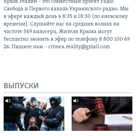
Крым.Реалии – это совместный проект Радіо
Свобода и Первого канала Украинского радио. Мы
в эфире каждый день в 8:35 и 18:30 (по киевскому
времени). Слушайте нас на средних волнах на
частоте 549 килогерц. Жители Крыма могут
бесплатно звонить в эфир по телефону 8 800 100 69
26. Пишите нам – crimea.reality@gmail.com
ВЫПУСКИ