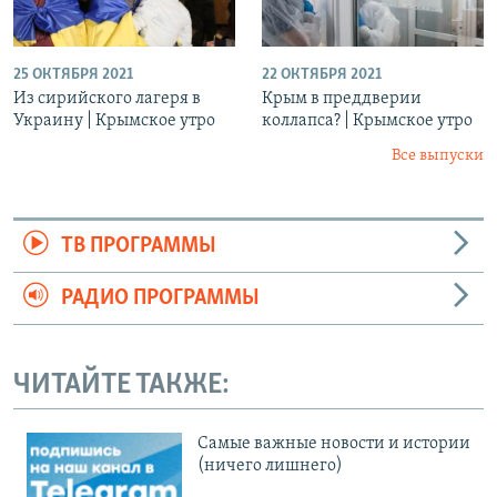
25 ОКТЯБРЯ 2021
22 ОКТЯБРЯ 2021
Из сирийского лагеря в
Крым в преддверии
Украину | Крымское утро
коллапса? | Крымское утро
Все выпуски
ТВ ПРОГРАММЫ
РАДИО ПРОГРАММЫ
ЧИТАЙТЕ ТАКЖЕ:
Cамые важные новости и истории
(ничего лишнего)