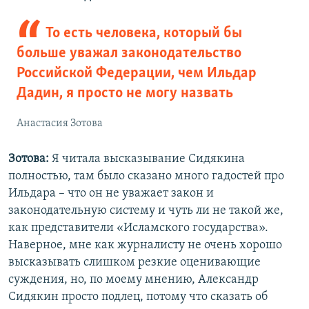
То есть человека, который бы
больше уважал законодательство
Российской Федерации, чем Ильдар
Дадин, я просто не могу назвать
Анастасия Зотова
Зотова:
Я читала высказывание Сидякина
полностью, там было сказано много гадостей про
Ильдара – что он не уважает закон и
законодательную систему и чуть ли не такой же,
как представители «Исламского государства».
Наверное, мне как журналисту не очень хорошо
высказывать слишком резкие оценивающие
суждения, но, по моему мнению, Александр
Сидякин просто подлец, потому что сказать об