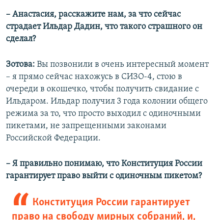
– Анастасия, расскажите нам, за что сейчас
страдает Ильдар Дадин, что такого страшного он
сделал?
Зотова:
Вы позвонили в очень интересный момент
– я прямо сейчас нахожусь в СИЗО-4, стою в
очереди в окошечко, чтобы получить свидание с
Ильдаром. Ильдар получил 3 года колонии общего
режима за то, что просто выходил с одиночными
пикетами, не запрещенными законами
Российской Федерации.
– Я правильно понимаю, что Конституция России
гарантирует право выйти с одиночным пикетом?
Конституция России гарантирует
право на свободу мирных собраний, и,