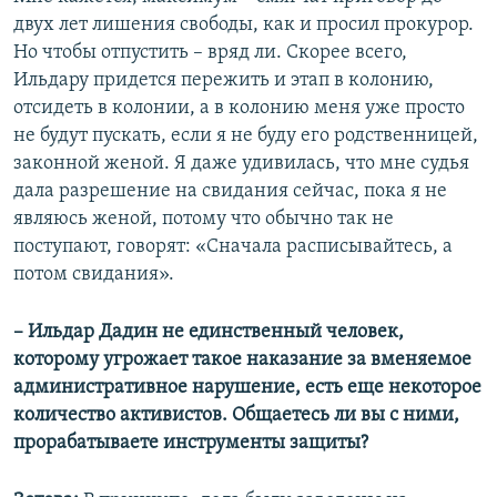
двух лет лишения свободы, как и просил прокурор.
Но чтобы отпустить – вряд ли. Скорее всего,
Ильдару придется пережить и этап в колонию,
отсидеть в колонии, а в колонию меня уже просто
не будут пускать, если я не буду его родственницей,
законной женой. Я даже удивилась, что мне судья
дала разрешение на свидания сейчас, пока я не
являюсь женой, потому что обычно так не
поступают, говорят: «Сначала расписывайтесь, а
потом свидания».
– Ильдар Дадин не единственный человек,
которому угрожает такое наказание за вменяемое
административное нарушение, есть еще некоторое
количество активистов. Общаетесь ли вы с ними,
прорабатываете инструменты защиты?