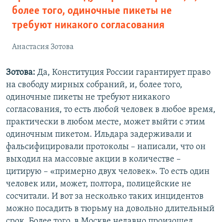
более того, одиночные пикеты не
требуют никакого согласования
Анастасия Зотова
Зотова:
Да, Конституция России гарантирует право
на свободу мирных собраний, и, более того,
одиночные пикеты не требуют никакого
согласования, то есть любой человек в любое время,
практически в любом месте, может выйти с этим
одиночным пикетом. Ильдара задерживали и
фальсифицировали протоколы – написали, что он
выходил на массовые акции в количестве –
цитирую – «примерно двух человек». То есть один
человек или, может, полтора, полицейские не
сосчитали. И вот за несколько таких инцидентов
можно посадить в тюрьму на довольно длительный
срок. Более того, в Москве недавно произошел