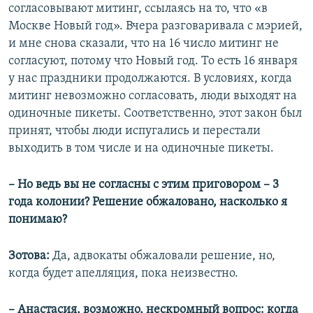
согласовывают митинг, ссылаясь на то, что «в
Москве Новый год». Вчера разговаривала с мэрией,
и мне снова сказали, что на 16 число митинг не
согласуют, потому что Новый год. То есть 16 января
у нас праздники продолжаются. В условиях, когда
митинг невозможно согласовать, люди выходят на
одиночные пикеты. Соответственно, этот закон был
принят, чтобы люди испугались и перестали
выходить в том числе и на одиночные пикеты.
– Но ведь вы не согласны с этим приговором – 3
года колонии? Решение обжаловано, насколько я
понимаю?
Зотова:
Да, адвокаты обжаловали решение, но,
когда будет апелляция, пока неизвестно.
– Анастасия, возможно, нескромный вопрос: когда