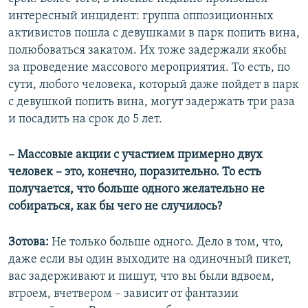
интересный инцидент: группа оппозиционных
активистов пошла с девушками в парк попить вина,
полюбоваться закатом. Их тоже задержали якобы
за проведение массового мероприятия. То есть, по
сути, любого человека, который даже пойдет в парк
с девушкой попить вина, могут задержать три раза
и посадить на срок до 5 лет.
– Массовые акции с участием примерно двух
человек – это, конечно, поразительно. То есть
получается, что больше одного желательно не
собираться, как бы чего не случилось?
Зотова:
Не только больше одного. Дело в том, что,
даже если вы один выходите на одиночный пикет,
вас задерживают и пишут, что вы были вдвоем,
втроем, вчетвером – зависит от фантазии