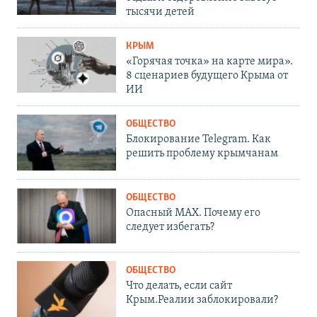
тысячи детей
КРЫМ
«Горячая точка» на карте мира».
8 сценариев будущего Крыма от
ИИ
ОБЩЕСТВО
Блокирование Telegram. Как
решить проблему крымчанам
ОБЩЕСТВО
Опасный MAX. Почему его
следует избегать?
ОБЩЕСТВО
Что делать, если сайт
Крым.Реалии заблокировали?