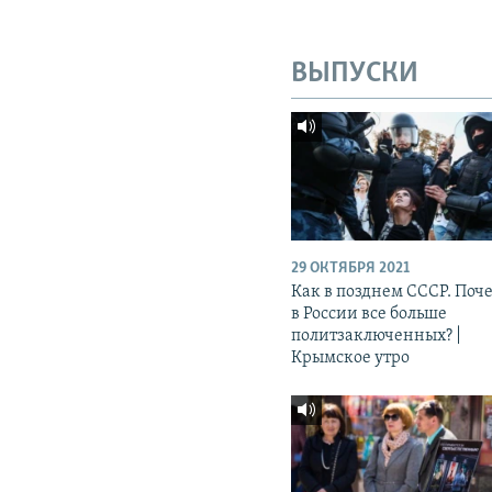
ВЫПУСКИ
29 ОКТЯБРЯ 2021
Как в позднем СССР. Поч
в России все больше
политзаключенных? |
Крымское утро