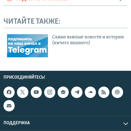
ЧИТАЙТЕ ТАКЖЕ:
Cамые важные новости и истории
(ничего лишнего)
ПРИСОЕДИНЯЙТЕСЬ!
ПОДДЕРЖКА