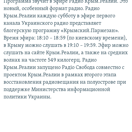
Программа звучит в эфире Радио Крым.Реалии. Это
новый, особенный формат радио. Радио
Крым.Реалии каждую субботу в эфире первого
канала Украинского радио представляет
блогерскую программу «Крымский.Пармезан».
Время эфира: 18:10 – 18:59 (по киевскому времени),
в Крыму можно слушать в 19:10 – 19:59. Эфир можно
слушать на сайте Крым.Реалии, а также на средних
волнах на частоте 549 килогерц. Радио
Крым.Реалии запущено Радіо Свобода совместно с
проектом Крым.Реалии в рамках второго этапа
восстановления радиовещания на полуострове при
поддержке Министерства информационной
политики Украины.