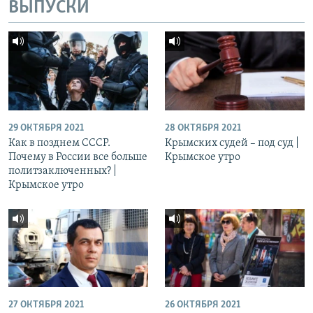
ВЫПУСКИ
29 ОКТЯБРЯ 2021
28 ОКТЯБРЯ 2021
Как в позднем СССР.
Крымских судей – под суд |
Почему в России все больше
Крымское утро
политзаключенных? |
Крымское утро
27 ОКТЯБРЯ 2021
26 ОКТЯБРЯ 2021