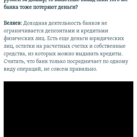
банка тоже потеряют деньги?
Беляев:
Доходная деятельность банков не
ограничивается депозитами и кредитами
физических лиц. Есть еще деньги юридических
лиц, остатки на расчетных счетах и собственные
средства, из которых можно выдавать кредиты.
Считать, что банк только посредничает по одному
виду операций, не совсем правильно.