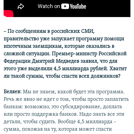
– По сообщениям в российских СМИ,
правительство уже запускает программу помощи
ипотечным заемщикам, которые оказались в
сложной ситуации. Премьер-министр Российской
Федерации Дмитрий Медведев заявил, что для
этого уже выделили 4,5 миллиарда рублей. Хватит
ли такой суммы, чтобы спасти всех должников?
Беляев:
Мы не знаем, какой будет эта программа.
Речь же явно не идет о том, чтобы просто заплатить
банкам: возможно, это субсидирование, доплата
или просто поддержка банков. Надо знать все эти
детали, чтобы судить. Вообще 4,5 миллиарда –
сумма, похожая на ту, которая может спасти