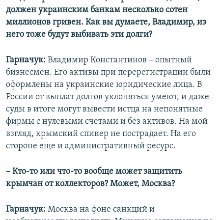
должен украинским банкам несколько сотен
миллионов гривен. Как вы думаете, Владимир, из
него тоже будут выбивать эти долги?
Гарначук:
Владимир Константинов – опытный
бизнесмен. Его активы при перерегистрации были
оформлены на украинские юридические лица. В
России от выплат долгов уклоняться умеют, и даже
суды в итоге могут вывести истца на непонятные
фирмы с нулевыми счетами и без активов. На мой
взгляд, крымский спикер не пострадает. На его
стороне еще и административный ресурс.
– Кто-то или что-то вообще может защитить
крымчан от коллекторов? Может, Москва?
Гарначук:
Москва на фоне санкций и