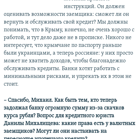
инструкций. Он должен
оценивать возможности заемщика: сможет ли он
вернуть и обслуживать свой кредит? Мы должны
понимать, что в Крыму, конечно, не очень хорошо с
работой, и тут дело даже не в прописке. Никого не
интересует, что крымчане по паспорту раньше
были украинцами, а теперь россияне: у них просто
может не хватить доходов, чтобы благонадежно
обслуживать кредиты. Банки хотят работать с
минимальными рисками, и упрекать их в этом не
стоит.
– Спасибо, Михаил. Как быть тем, кто теперь
задолжал банку огромную сумму из-за скачков
курса рубля? Вопрос для кредитного юриста
Данилы Михалищева: какие права есть у валютных
заемщиков? Могут ли они настаивать на