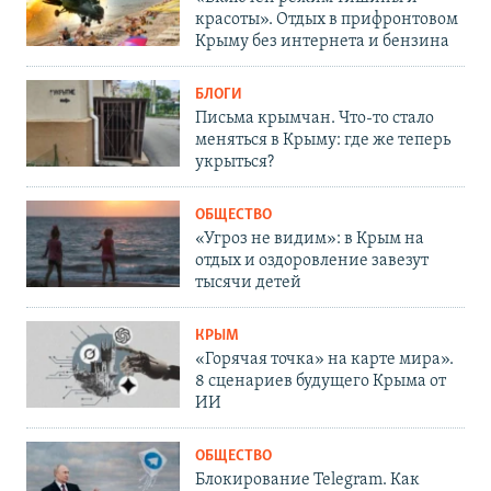
красоты». Отдых в прифронтовом
Крыму без интернета и бензина
БЛОГИ
Письма крымчан. Что-то стало
меняться в Крыму: где же теперь
укрыться?
ОБЩЕСТВО
«Угроз не видим»: в Крым на
отдых и оздоровление завезут
тысячи детей
КРЫМ
«Горячая точка» на карте мира».
8 сценариев будущего Крыма от
ИИ
ОБЩЕСТВО
Блокирование Telegram. Как