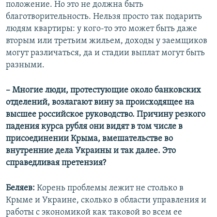
положение. Но это не должна быть
благотворительность. Нельзя просто так подарить
людям квартиры: у кого-то это может быть даже
вторым или третьим жильем, доходы у заемщиков
могут различаться, да и стадии выплат могут быть
разными.
– Многие люди, протестующие около банковских
отделений, возлагают вину за происходящее на
высшее российское руководство. Причину резкого
падения курса рубля они видят в том числе в
присоединении Крыма, вмешательстве во
внутренние дела Украины и так далее. Это
справедливая претензия?
Беляев:
Корень проблемы лежит не столько в
Крыме и Украине, сколько в области управления и
работы с экономикой как таковой во всем ее