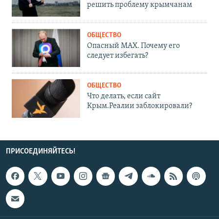
решить проблему крымчанам
ОБЩЕСТВО
Опасный MAX. Почему его
следует избегать?
ОБЩЕСТВО
Что делать, если сайт
Крым.Реалии заблокировали?
ПРИСОЕДИНЯЙТЕСЬ!