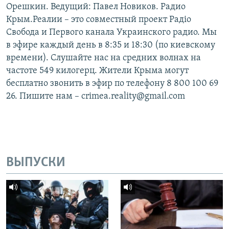
Орешкин. Ведущий: Павел Новиков. Радио
Крым.Реалии – это совместный проект Радіо
Свобода и Первого канала Украинского радио. Мы
в эфире каждый день в 8:35 и 18:30 (по киевскому
времени). Слушайте нас на средних волнах на
частоте 549 килогерц. Жители Крыма могут
бесплатно звонить в эфир по телефону 8 800 100 69
26. Пишите нам – crimea.reality@gmail.com
ВЫПУСКИ