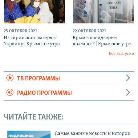
25 ОКТЯБРЯ 2021
22 ОКТЯБРЯ 2021
Из сирийского лагеря в
Крым в преддверии
Украину | Крымское утро
коллапса? | Крымское утро
Все выпуски
ТВ ПРОГРАММЫ
РАДИО ПРОГРАММЫ
ЧИТАЙТЕ ТАКЖЕ:
Cамые важные новости и истории