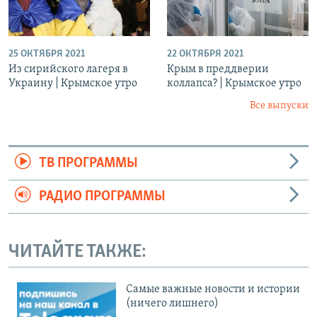
25 ОКТЯБРЯ 2021
22 ОКТЯБРЯ 2021
Из сирийского лагеря в
Крым в преддверии
Украину | Крымское утро
коллапса? | Крымское утро
Все выпуски
ТВ ПРОГРАММЫ
РАДИО ПРОГРАММЫ
ЧИТАЙТЕ ТАКЖЕ:
Cамые важные новости и истории
(ничего лишнего)