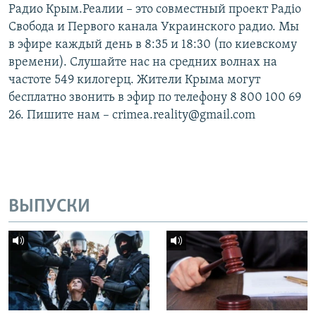
Радио Крым.Реалии – это совместный проект Радіо
Свобода и Первого канала Украинского радио. Мы
в эфире каждый день в 8:35 и 18:30 (по киевскому
времени). Слушайте нас на средних волнах на
частоте 549 килогерц. Жители Крыма могут
бесплатно звонить в эфир по телефону 8 800 100 69
26. Пишите нам – crimea.reality@gmail.com
ВЫПУСКИ