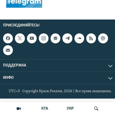
ПРИСОЕДИНЯЙТЕСЬ!
ПОДДЕРЖКА
ИНФО
UTC+3
Copyright Крым.Реалии, 2026 | Все права защищены.
КТА
УКР