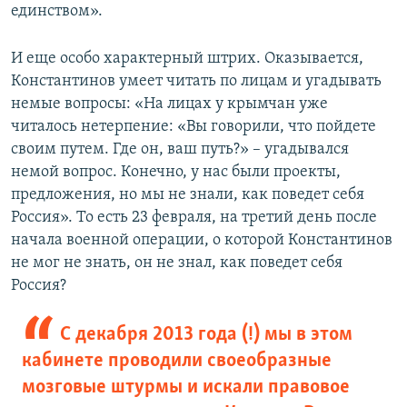
единством».
И еще особо характерный штрих. Оказывается,
Константинов умеет читать по лицам и угадывать
немые вопросы: «На лицах у крымчан уже
читалось нетерпение: «Вы говорили, что пойдете
своим путем. Где он, ваш путь?» – угадывался
немой вопрос. Конечно, у нас были проекты,
предложения, но мы не знали, как поведет себя
Россия». То есть 23 февраля, на третий день после
начала военной операции, о которой Константинов
не мог не знать, он не знал, как поведет себя
Россия?
С декабря 2013 года (!) мы в этом
кабинете проводили своеобразные
мозговые штурмы и искали правовое