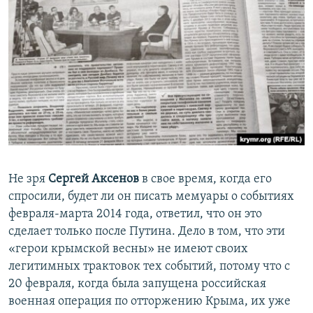
Не зря
Сергей Аксенов
в свое время, когда его
спросили, будет ли он писать мемуары о событиях
февраля-марта 2014 года, ответил, что он это
сделает только после Путина. Дело в том, что эти
«герои крымской весны» не имеют своих
легитимных трактовок тех событий, потому что с
20 февраля, когда была запущена российская
военная операция по отторжению Крыма, их уже