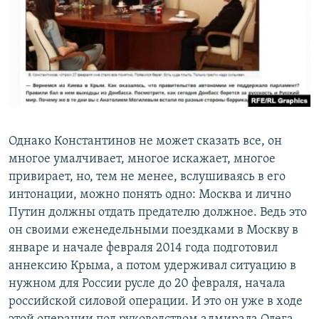
Однако Константинов не может сказать все, он
многое умалчивает, многое искажает, многое
привирает, но, тем не менее, вслушиваясь в его
интонации, можно понять одно: Москва и лично
Путин должны отдать предателю должное. Ведь это
он своими еженедельными поездками в Москву в
январе и начале февраля 2014 года подготовил
аннексию Крыма, а потом удерживал ситуацию в
нужном для России русле до 20 февраля, начала
российской силовой операции. И это он уже в ходе