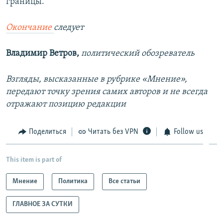
границы.
Окончание
следует
Владимир Ветров,
политический обозреватель
Взгляды, высказанные в рубрике «Мнение»,
передают точку зрения самих авторов и не всегда
отражают позицию редакции
Поделиться
Читать без VPN
Follow us
This item is part of
Мнение
Политика
Все статьи
ГЛАВНОЕ ЗА СУТКИ