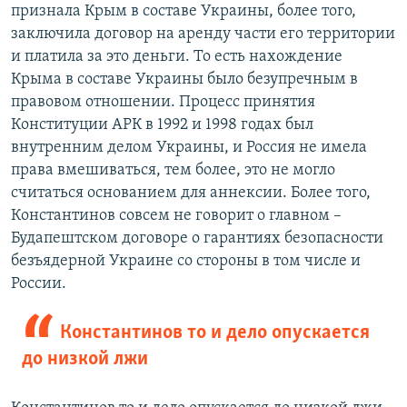
признала Крым в составе Украины, более того,
заключила договор на аренду части его территории
и платила за это деньги. То есть нахождение
Крыма в составе Украины было безупречным в
правовом отношении. Процесс принятия
Конституции АРК в 1992 и 1998 годах был
внутренним делом Украины, и Россия не имела
права вмешиваться, тем более, это не могло
считаться основанием для аннексии. Более того,
Константинов совсем не говорит о главном –
Будапештском договоре о гарантиях безопасности
безъядерной Украине со стороны в том числе и
России.
Константинов то и дело опускается
до низкой лжи