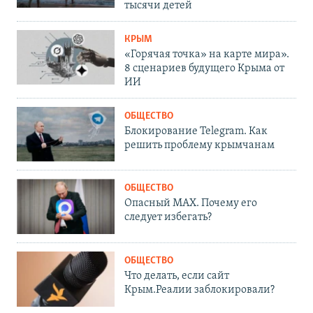
тысячи детей
КРЫМ
«Горячая точка» на карте мира».
8 сценариев будущего Крыма от
ИИ
ОБЩЕСТВО
Блокирование Telegram. Как
решить проблему крымчанам
ОБЩЕСТВО
Опасный MAX. Почему его
следует избегать?
ОБЩЕСТВО
Что делать, если сайт
Крым.Реалии заблокировали?