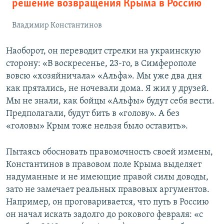
решение возвращения Крыма в Россию
Владимир Константинов
Наоборот, он переводит стрелки на украинскую
сторону: «В воскресенье, 23-го, в Симферополе
вовсю «хозяйничала» «Альфа». Мы уже два дня
как прятались, не ночевали дома. Я жил у друзей.
Мы не знали, как бойцы «Альфы» будут себя вести.
Предполагали, будут бить в «голову». А без
«головы» Крым тоже нельзя было оставить».
Пытаясь обосновать правомочность своей измены,
Константинов в правовом поле Крыма выделяет
надуманные и не имеющие правой силы доводы,
зато не замечает реальных правовых аргументов.
Например, он проговаривается, что путь в Россию
он начал искать задолго до рокового февраля: «с