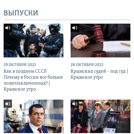
ВЫПУСКИ
29 ОКТЯБРЯ 2021
28 ОКТЯБРЯ 2021
Как в позднем СССР.
Крымских судей – под суд |
Почему в России все больше
Крымское утро
политзаключенных? |
Крымское утро