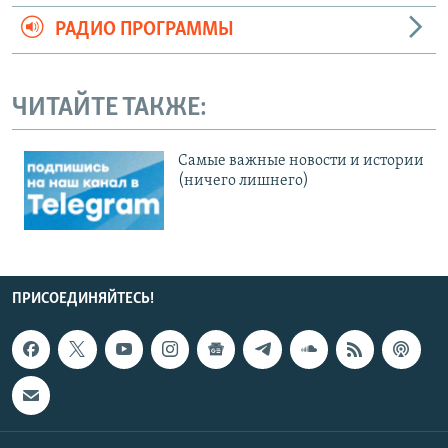
РАДИО ПРОГРАММЫ
ЧИТАЙТЕ ТАКЖЕ:
Cамые важные новости и истории
(ничего лишнего)
ПРИСОЕДИНЯЙТЕСЬ!