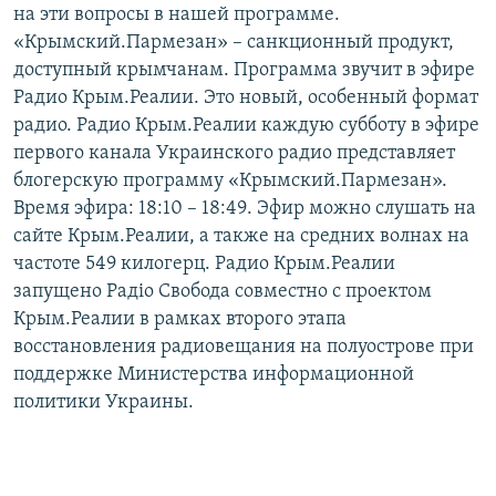
на эти вопросы в нашей программе.
«Крымский.Пармезан» – санкционный продукт,
доступный крымчанам. Программа звучит в эфире
Радио Крым.Реалии. Это новый, особенный формат
радио. Радио Крым.Реалии каждую субботу в эфире
первого канала Украинского радио представляет
блогерскую программу «Крымский.Пармезан».
Время эфира: 18:10 – 18:49. Эфир можно слушать на
сайте Крым.Реалии, а также на средних волнах на
частоте 549 килогерц. Радио Крым.Реалии
запущено Радіо Свобода совместно с проектом
Крым.Реалии в рамках второго этапа
восстановления радиовещания на полуострове при
поддержке Министерства информационной
политики Украины.