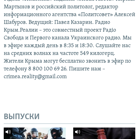
Мартынов и российский политолог, редактор
информационного агентства «Политсовет» Алексей
Шабуров. Ведущий: Павел Казарин. Радио
Крым.Реалии – это совместный проект Радіо
Свобода и Первого канала Украинского радио. Мы
в эфире каждый день в 8:35 и 18:30. Слушайте нас
на средних волнах на частоте 549 килогерц.
Жители Крыма могут бесплатно звонить в эфир по
телефону 8 800 100 69 26. Пишите нам –
crimea.reality@gmail.com
ВЫПУСКИ