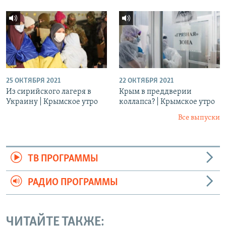
25 ОКТЯБРЯ 2021
22 ОКТЯБРЯ 2021
Из сирийского лагеря в
Крым в преддверии
Украину | Крымское утро
коллапса? | Крымское утро
Все выпуски
ТВ ПРОГРАММЫ
РАДИО ПРОГРАММЫ
ЧИТАЙТЕ ТАКЖЕ: