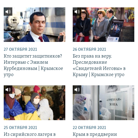
27 ОКТЯБРЯ 2021
26 ОКТЯБРЯ 2021
Кто защитит защитников?
Без права на веру.
Интервью с Эмилем
Преследование
Курбединовым | Крымское
«Свидетелей Иеговы» в
утро
Крыму | Крымское утро
25 ОКТЯБРЯ 2021
22 ОКТЯБРЯ 2021
Из сирийского лагеря в
Крым в преддверии