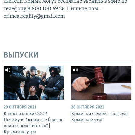
Жители Крыма могут бесплатно звонить в эфир по
телефону 8 800 100 69 26. Пишите нам –
crimea.reality@gmail.com
ВЫПУСКИ
29 ОКТЯБРЯ 2021
28 ОКТЯБРЯ 2021
Как в позднем СССР.
Крымских судей – под суд |
Почему в России все больше
Крымское утро
политзаключенных? |
Крымское утро