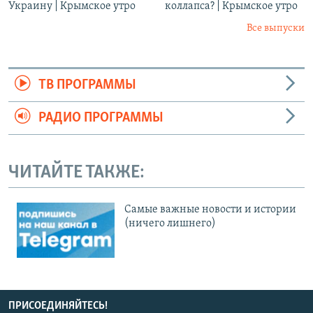
Украину | Крымское утро
коллапса? | Крымское утро
Все выпуски
ТВ ПРОГРАММЫ
РАДИО ПРОГРАММЫ
ЧИТАЙТЕ ТАКЖЕ:
Cамые важные новости и истории
(ничего лишнего)
ПРИСОЕДИНЯЙТЕСЬ!