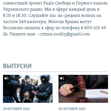
совместный проект Радіо Свобода и Первого канала
Украинского радио. Мы в эфире каждый день в
8:35 и 18:30. Слушайте нас на средних волнах на
частоте 549 килогерц. Жители Крыма могут
бесплатно звонить в эфир по телефону 8 800 100 69
26. Пишите нам – crimea.reality@gmail.com
ВЫПУСКИ
29 ОКТЯБРЯ 2021
28 ОКТЯБРЯ 2021