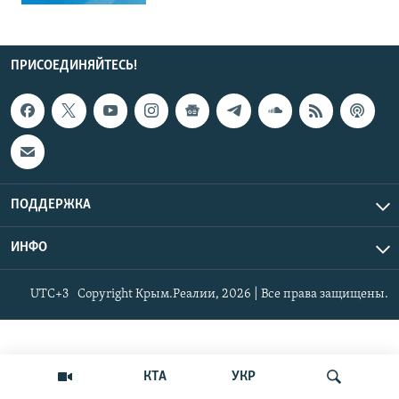
ПРИСОЕДИНЯЙТЕСЬ!
ПОДДЕРЖКА
ИНФО
UTC+3
Copyright Крым.Реалии, 2026 | Все права защищены.
КТА
УКР