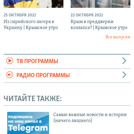
25 ОКТЯБРЯ 2021
22 ОКТЯБРЯ 2021
Из сирийского лагеря в
Крым в преддверии
Украину | Крымское утро
коллапса? | Крымское утро
Все выпуски
ТВ ПРОГРАММЫ
РАДИО ПРОГРАММЫ
ЧИТАЙТЕ ТАКЖЕ:
Cамые важные новости и истории
(ничего лишнего)