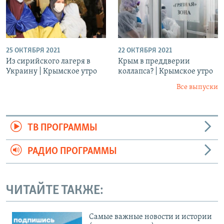
25 ОКТЯБРЯ 2021
22 ОКТЯБРЯ 2021
Из сирийского лагеря в
Крым в преддверии
Украину | Крымское утро
коллапса? | Крымское утро
Все выпуски
ТВ ПРОГРАММЫ
РАДИО ПРОГРАММЫ
ЧИТАЙТЕ ТАКЖЕ:
Cамые важные новости и истории