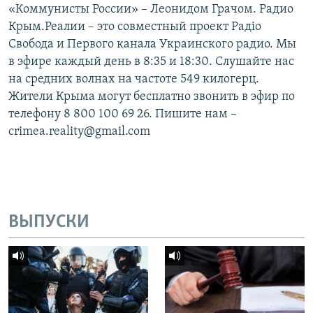
«Коммунисты России» – Леонидом Грачом. Радио
Крым.Реалии – это совместный проект Радіо
Свобода и Первого канала Украинского радио. Мы
в эфире каждый день в 8:35 и 18:30. Слушайте нас
на средних волнах на частоте 549 килогерц.
Жители Крыма могут бесплатно звонить в эфир по
телефону 8 800 100 69 26. Пишите нам –
crimea.reality@gmail.com
ВЫПУСКИ