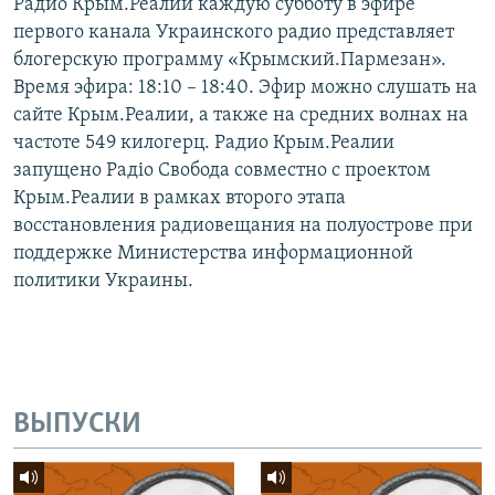
Радио Крым.Реалии каждую субботу в эфире
первого канала Украинского радио представляет
блогерскую программу «Крымский.Пармезан».
Время эфира: 18:10 – 18:40. Эфир можно слушать на
сайте Крым.Реалии, а также на средних волнах на
частоте 549 килогерц. Радио Крым.Реалии
запущено Радіо Свобода совместно с проектом
Крым.Реалии в рамках второго этапа
восстановления радиовещания на полуострове при
поддержке Министерства информационной
политики Украины.
ВЫПУСКИ