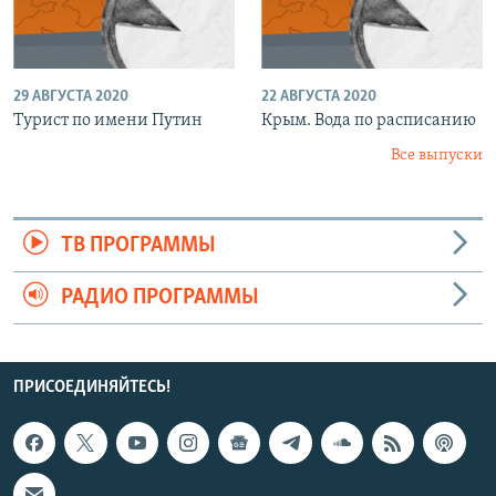
29 АВГУСТА 2020
22 АВГУСТА 2020
Турист по имени Путин
Крым. Вода по расписанию
Все выпуски
ТВ ПРОГРАММЫ
РАДИО ПРОГРАММЫ
ПРИСОЕДИНЯЙТЕСЬ!