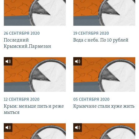
26 СЕНТЯБРЯ 2020
19 СЕНТЯБРЯ 2020
Последний
Вода с неба. По 10 рублей
Крымский.Пармезан
12 СЕНТЯБРЯ 2020
05 СЕНТЯБРЯ 2020
Крым: меньше пить и реже
Крымчане стали хуже жить
мыться