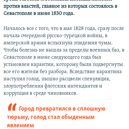
против властей, главное из которых состоялось в
Севастополе в июне 1830 года.
Началось все с того, что в мае 1828 года, сразу после
начала очередной русско-турецкой войны, в
имперской армии вспыхнула эпидемия чумы.
Чтобы болезнь не вышла за пределы военных баз, в
Севастополе в июне следующего года был
установлен карантин, которому были подвергнуты
все его жители без разбора. Вследствие карантина
наступил голод, пышно расцвели спекуляция,
злоупотребления флотских интендантов и
коррупция в среде чиновников.
Город превратился в сплошную
тюрьму, голод стал обыденным
явлением