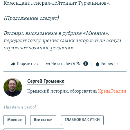
Комендант генерал-лейтенант Турчанинов».
(Продолжение следует)
Взгляды, высказанные в рубрике «Мнение»,
передают точку зрения самих авторов и не всегда
отражают позицию редакции
Поделиться
Читать без VPN
Follow us
Сергей Громенко
Крымский историк, обозреватель
Крым.Реалии
This item is part of
Мнение
Все статьи
ГЛАВНОЕ ЗА СУТКИ