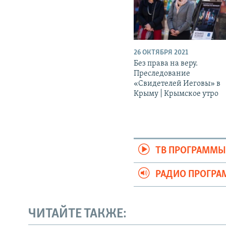
26 ОКТЯБРЯ 2021
Без права на веру.
Преследование
«Свидетелей Иеговы» в
Крыму | Крымское утро
ТВ ПРОГРАММ
РАДИО ПРОГР
ЧИТАЙТЕ ТАКЖЕ: