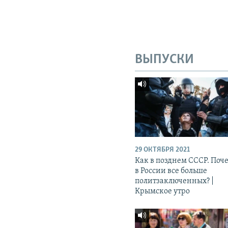
ВЫПУСКИ
29 ОКТЯБРЯ 2021
Как в позднем СССР. Поч
в России все больше
политзаключенных? |
Крымское утро