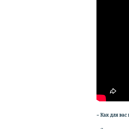
– Как для вас