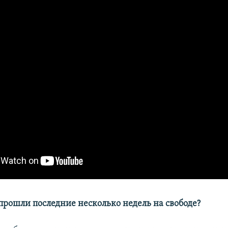
 прошли последние несколько недель на свободе?