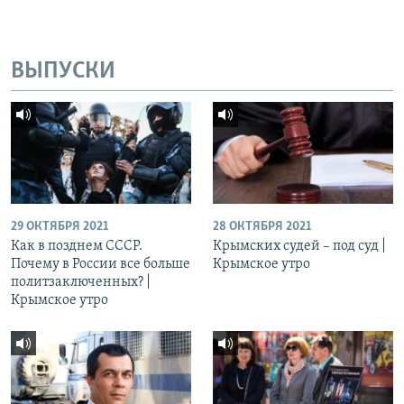
ВЫПУСКИ
29 ОКТЯБРЯ 2021
28 ОКТЯБРЯ 2021
Как в позднем СССР.
Крымских судей – под суд |
Почему в России все больше
Крымское утро
политзаключенных? |
Крымское утро