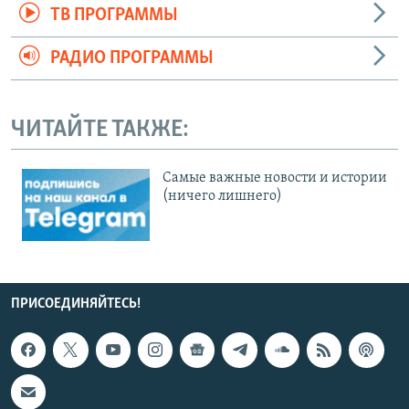
ТВ ПРОГРАММЫ
РАДИО ПРОГРАММЫ
ЧИТАЙТЕ ТАКЖЕ:
Cамые важные новости и истории
(ничего лишнего)
ПРИСОЕДИНЯЙТЕСЬ!