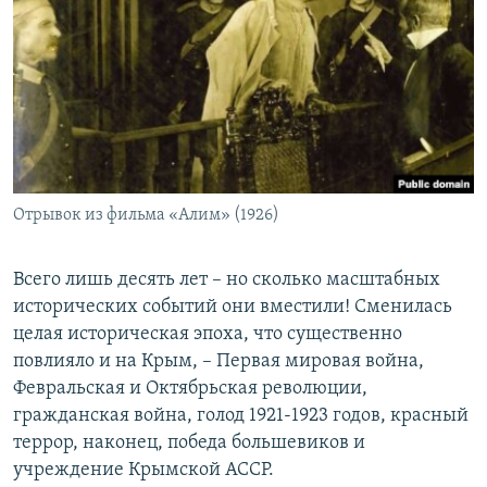
Отрывок из фильма «Алим» (1926)
Всего лишь десять лет – но сколько масштабных
исторических событий они вместили! Сменилась
целая историческая эпоха, что существенно
повлияло и на Крым, – Первая мировая война,
Февральская и Октябрьская революции,
гражданская война, голод 1921-1923 годов, красный
террор, наконец, победа большевиков и
учреждение Крымской АССР.