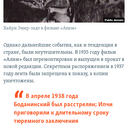
Хайри Эмир-заде в фильме «Алим»
Однако дальнейшие события, как и тенденции в
стране, были неутешительны. В 1935 году фильм
«Алим» был перемонтирован и выпущен в прокат в
новой редакции. Секретным распоряжением в 1937
году лента была запрещена к показу, а копии
уничтожены.
В апреле 1938 года
Боданинский был расстрелян; Ипчи
приговорили к длительному сроку
тюремного заключения