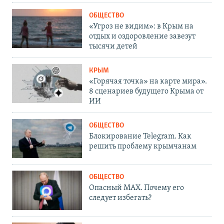
ОБЩЕСТВО
«Угроз не видим»: в Крым на
отдых и оздоровление завезут
тысячи детей
КРЫМ
«Горячая точка» на карте мира».
8 сценариев будущего Крыма от
ИИ
ОБЩЕСТВО
Блокирование Telegram. Как
решить проблему крымчанам
ОБЩЕСТВО
Опасный MAX. Почему его
следует избегать?