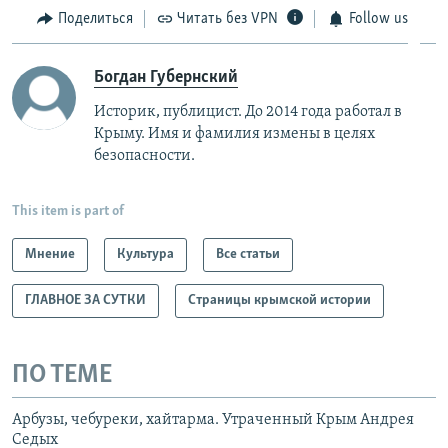
Поделиться
Читать без VPN
Follow us
Богдан Губернский
Историк, публицист. До 2014 года работал в
Крыму. Имя и фамилия измены в целях
безопасности.
This item is part of
Мнение
Культура
Все статьи
ГЛАВНОЕ ЗА СУТКИ
Страницы крымской истории
ПО ТЕМЕ
Арбузы, чебуреки, хайтарма. Утраченный Крым Андрея
Седых