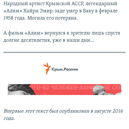
Народный артист Крымской АССР, легендарный
«Алим» Хайри Эмир-заде умер в Баку в феврале
1958 года. Могила его потеряна.
А фильм «Алим» вернулся к зрителю лишь спустя
долгие десятилетия, уже в наши дни…
Впервые этот текст был опубликован в августе 2016
года.