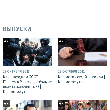
ВЫПУСКИ
29 ОКТЯБРЯ 2021
28 ОКТЯБРЯ 2021
Как в позднем СССР.
Крымских судей – под суд |
Почему в России все больше
Крымское утро
политзаключенных? |
Крымское утро