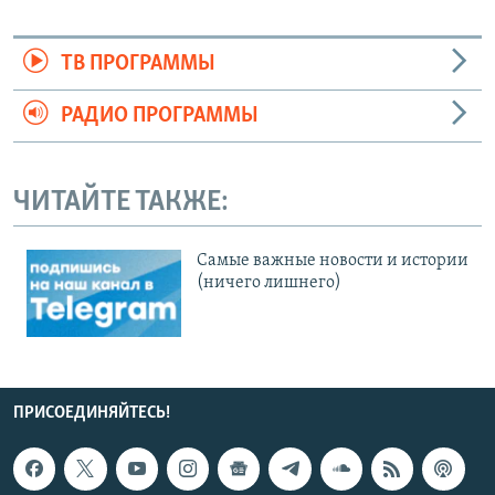
ТВ ПРОГРАММЫ
РАДИО ПРОГРАММЫ
ЧИТАЙТЕ ТАКЖЕ:
Cамые важные новости и истории
(ничего лишнего)
ПРИСОЕДИНЯЙТЕСЬ!