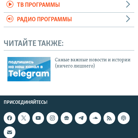
ТВ ПРОГРАММЫ
РАДИО ПРОГРАММЫ
ЧИТАЙТЕ ТАКЖЕ:
Cамые важные новости и истории
(ничего лишнего)
ПРИСОЕДИНЯЙТЕСЬ!