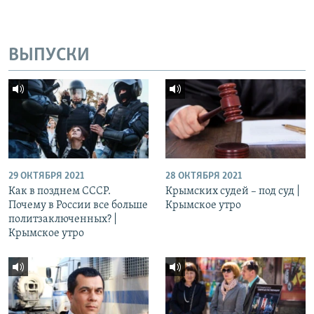
ВЫПУСКИ
29 ОКТЯБРЯ 2021
28 ОКТЯБРЯ 2021
Как в позднем СССР.
Крымских судей – под суд |
Почему в России все больше
Крымское утро
политзаключенных? |
Крымское утро