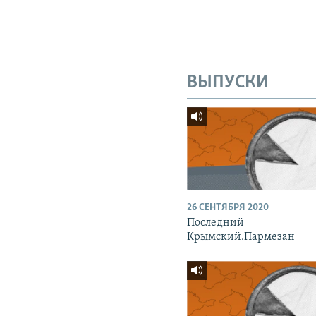
ВЫПУСКИ
26 СЕНТЯБРЯ 2020
Последний
Крымский.Пармезан