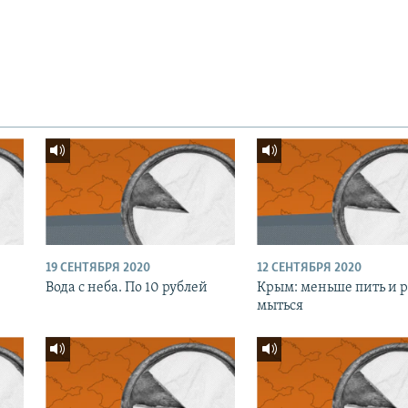
19 СЕНТЯБРЯ 2020
12 СЕНТЯБРЯ 2020
Вода с неба. По 10 рублей
Крым: меньше пить и 
мыться