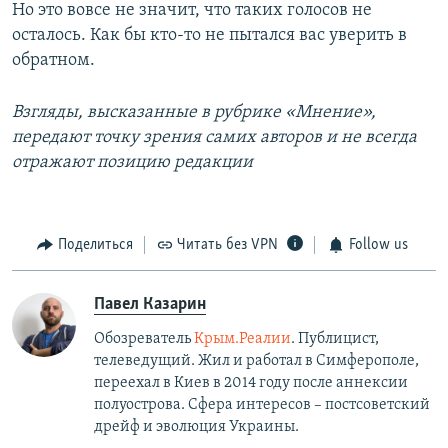
Но это вовсе не значит, что таких голосов не
осталось. Как бы кто-то не пытался вас уверить в
обратном.
Взгляды, высказанные в рубрике «Мнение»,
передают точку зрения самих авторов и не всегда
отражают позицию редакции
Поделиться
Читать без VPN
Follow us
Павел Казарин
Обозреватель
Крым.Реалии
. Публицист,
телеведущий. Жил и работал в Симферополе,
переехал в Киев в 2014 году после аннексии
полуострова. Сфера интересов – постсоветский
дрейф и эволюция Украины.