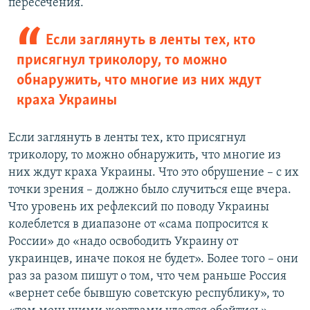
пересечения.
Если заглянуть в ленты тех, кто
присягнул триколору, то можно
обнаружить, что многие из них ждут
краха Украины
Если заглянуть в ленты тех, кто присягнул
триколору, то можно обнаружить, что многие из
них ждут краха Украины. Что это обрушение – с их
точки зрения – должно было случиться еще вчера.
Что уровень их рефлексий по поводу Украины
колеблется в диапазоне от «сама попросится к
России» до «надо освободить Украину от
украинцев, иначе покоя не будет». Более того – они
раз за разом пишут о том, что чем раньше Россия
«вернет себе бывшую советскую республику», то