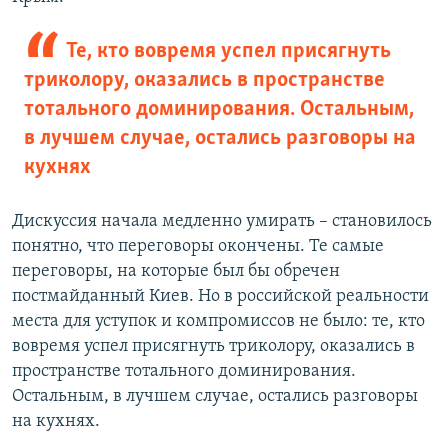
Те, кто вовремя успел присягнуть
триколору, оказались в пространстве
тотального доминирования. Остальным,
в лучшем случае, остались разговоры на
кухнях
Дискуссия начала медленно умирать – становилось
понятно, что переговоры окончены. Те самые
переговоры, на которые был бы обречен
постмайданный Киев. Но в российской реальности
места для уступок и компромиссов не было: те, кто
вовремя успел присягнуть триколору, оказались в
пространстве тотального доминирования.
Остальным, в лучшем случае, остались разговоры
на кухнях.