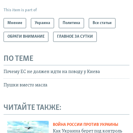
This item is part of
Мнение
Украина
Политика
Все статьи
ОБРАТИ ВНИМАНИЕ
ГЛАВНОЕ ЗА СУТКИ
ПО ТЕМЕ
Почему ЕС не должен идти на поводу у Киева
Пушки вместо масла
ЧИТАЙТЕ ТАКЖЕ:
ВОЙНА РОССИИ ПРОТИВ УКРАИНЫ
Как Украина берет под контроль