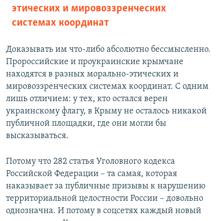
этических и мировоззренческих
системах координат
Доказывать им что-либо абсолютно бессмысленно.
Пророссийские и проукраинские крымчане
находятся в разных морально-этических и
мировоззренческих системах координат. С одним
лишь отличием: у тех, кто остался верен
украинскому флагу, в Крыму не осталось никакой
публичной площадки, где они могли бы
высказываться.
Потому что 282 статья Уголовного кодекса
Российской Федерации – та самая, которая
наказывает за публичные призывы к нарушению
территориальной целостности России – довольно
однозначна. И потому в соцсетях каждый новый