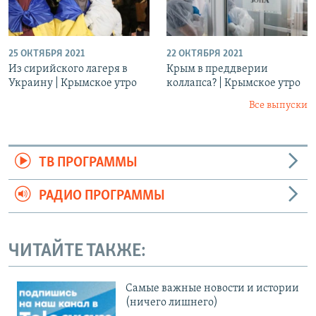
25 ОКТЯБРЯ 2021
22 ОКТЯБРЯ 2021
Из сирийского лагеря в
Крым в преддверии
Украину | Крымское утро
коллапса? | Крымское утро
Все выпуски
ТВ ПРОГРАММЫ
РАДИО ПРОГРАММЫ
ЧИТАЙТЕ ТАКЖЕ:
Cамые важные новости и истории
(ничего лишнего)