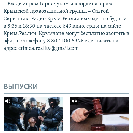
– Владимиром Гарначуком и координатором
Крымской правозащитной группы – Ольгой
Скрипник. Радио Крым.Реалии выходит по будням
в 8:35 и 18:30 на частоте 549 килогерц и на сайте
Крым.Реалии. Крымчане могут бесплатно звонить в
эфир по телефону 8 800 100 69 26 или писать на
адрес crimea.reality@gmail.com
ВЫПУСКИ