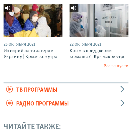
25 ОКТЯБРЯ 2021
22 ОКТЯБРЯ 2021
Из сирийского лагеря в
Крым в преддверии
Украину | Крымское утро
коллапса? | Крымское утро
Все выпуски
ТВ ПРОГРАММЫ
РАДИО ПРОГРАММЫ
ЧИТАЙТЕ ТАКЖЕ: