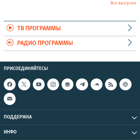
Все выпуски
ТВ ПРОГРАММЫ
РАДИО ПРОГРАММЫ
ПРИСОЕДИНЯЙТЕСЬ!
ПОДДЕРЖКА
ИНФО