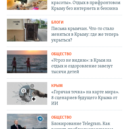
красоты». Отдых в прифронтовом
Крыму без интернета и бензина
БЛОГИ
Письма крымчан. Что-то стало
меняться в Крыму: где же теперь
укрыться?
ОБЩЕСТВО
«Угроз не видим»: в Крым на
отдых и оздоровление завезут
тысячи детей
КРЫМ
«Горячая точка» на карте мира».
8 сценариев будущего Крыма от
ИИ
ОБЩЕСТВО
Блокирование Telegram. Как