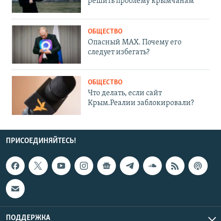
решить проблему крымчанам
ОБЩЕСТВО
Опасный MAX. Почему его
следует избегать?
ОБЩЕСТВО
Что делать, если сайт
Крым.Реалии заблокировали?
ПРИСОЕДИНЯЙТЕСЬ!
ПОДДЕРЖКА