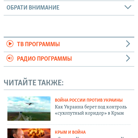
ОБРАТИ ВНИМАНИЕ
ТВ ПРОГРАММЫ
РАДИО ПРОГРАММЫ
ЧИТАЙТЕ ТАКЖЕ:
ВОЙНА РОССИИ ПРОТИВ УКРАИНЫ
Как Украина берет под контроль
«сухопутный коридор» в Крым
КРЫМ И ВОЙНА