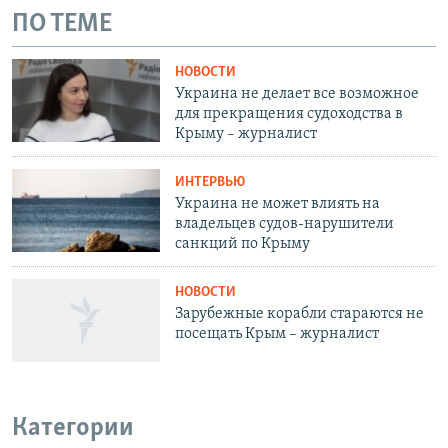
ПО ТЕМЕ
НОВОСТИ
Украина не делает все возможное
для прекращения судоходства в
Крыму – журналист
ИНТЕРВЬЮ
Украина не может влиять на
владельцев судов-нарушители
санкций по Крыму
НОВОСТИ
Зарубежные корабли стараются не
посещать Крым – журналист
Категории