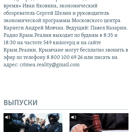
время» Иван Яковина, экономический
обозреватель Сергей Шелин и руководитель
экономической программы Московского центра
Карнеги Андрей Мовчан. Ведущий: Павел Казарин.
Радио Крым.Реалии выходит по будням в 8:35 и
18:30 на частоте 549 килогерц и на сайте
Крым.Реалии. Крымчане могут бесплатно звонить в
эфир по телефону 8 800 100 69 26 или писать на
адрес: crimea.reality@gmail.com
ВЫПУСКИ