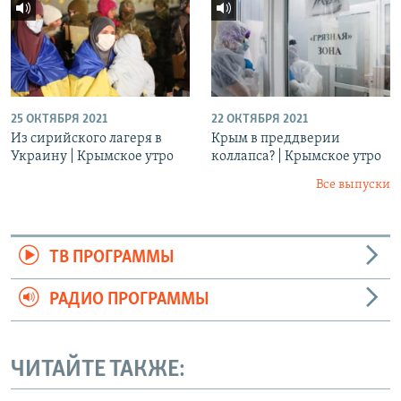
25 ОКТЯБРЯ 2021
22 ОКТЯБРЯ 2021
Из сирийского лагеря в
Крым в преддверии
Украину | Крымское утро
коллапса? | Крымское утро
Все выпуски
ТВ ПРОГРАММЫ
РАДИО ПРОГРАММЫ
ЧИТАЙТЕ ТАКЖЕ: