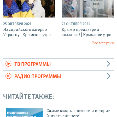
25 ОКТЯБРЯ 2021
22 ОКТЯБРЯ 2021
Из сирийского лагеря в
Крым в преддверии
Украину | Крымское утро
коллапса? | Крымское утро
Все выпуски
ТВ ПРОГРАММЫ
РАДИО ПРОГРАММЫ
ЧИТАЙТЕ ТАКЖЕ:
Cамые важные новости и истории
(ничего лишнего)