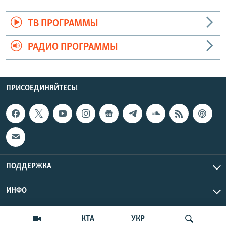
ТВ ПРОГРАММЫ
РАДИО ПРОГРАММЫ
ПРИСОЕДИНЯЙТЕСЬ!
ПОДДЕРЖКА
ИНФО
UTC+3
Copyright Крым.Реалии, 2026 | Все права защищены.
КТА
УКР