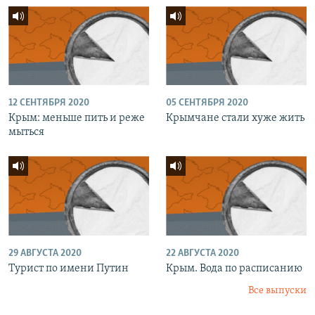
12 СЕНТЯБРЯ 2020
05 СЕНТЯБРЯ 2020
Крым: меньше пить и реже
Крымчане стали хуже жить
мыться
29 АВГУСТА 2020
22 АВГУСТА 2020
Турист по имени Путин
Крым. Вода по расписанию
Все выпуски