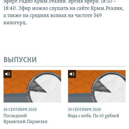
эфире Радио Крым.Реалии. Время эфира: 18:10 –
18:40. Эфир можно слушать на сайте Крым.Реалии,
а также на средних волнах на частоте 549
килогерц.
ВЫПУСКИ
26 СЕНТЯБРЯ 2020
19 СЕНТЯБРЯ 2020
Последний
Вода с неба. По 10 рублей
Крымский.Пармезан