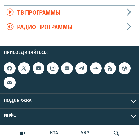
ТВ ПРОГРАММЫ
РАДИО ПРОГРАММЫ
ПРИСОЕДИНЯЙТЕСЬ!
ПОДДЕРЖКА
ИНФО
UTC+3
Copyright Крым.Реалии, 2026 | Все права защищены.
КТА
УКР