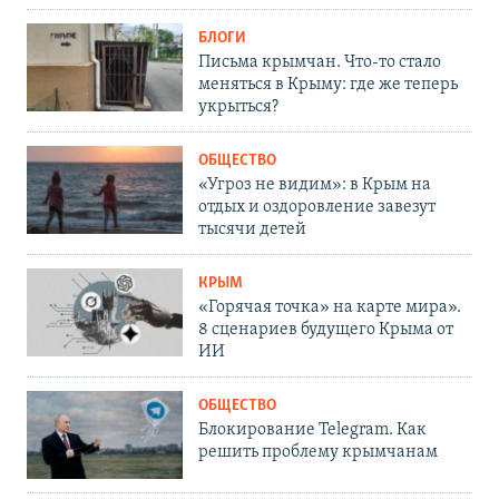
БЛОГИ
Письма крымчан. Что-то стало
меняться в Крыму: где же теперь
укрыться?
ОБЩЕСТВО
«Угроз не видим»: в Крым на
отдых и оздоровление завезут
тысячи детей
КРЫМ
«Горячая точка» на карте мира».
8 сценариев будущего Крыма от
ИИ
ОБЩЕСТВО
Блокирование Telegram. Как
решить проблему крымчанам