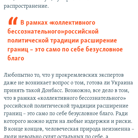
распространение.
В рамках «коллективного
бессознательного» российской
политической традиции расширение
границ – это само по себе безусловное
благо
Любопытно то, что у прокремлевских экспертов
даже не возникает вопрос о том, готова ли Украина
принять такой Донбасс. Возможно, все дело в том,
что в рамках «коллективного бессознательного»
российской политической традиции расширение
границ – это само по себе безусловное благо. Ради
которого можно идти на любые издержки и риски.
В конце концов, человеческая природа неизменна –
люди невольно судят остальных по себе, а