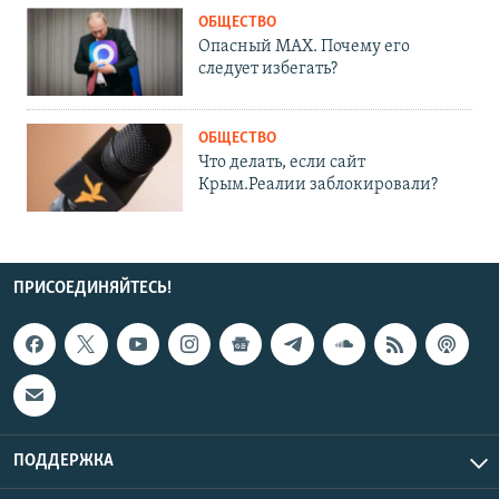
ОБЩЕСТВО
Опасный MAX. Почему его
следует избегать?
ОБЩЕСТВО
Что делать, если сайт
Крым.Реалии заблокировали?
ПРИСОЕДИНЯЙТЕСЬ!
ПОДДЕРЖКА