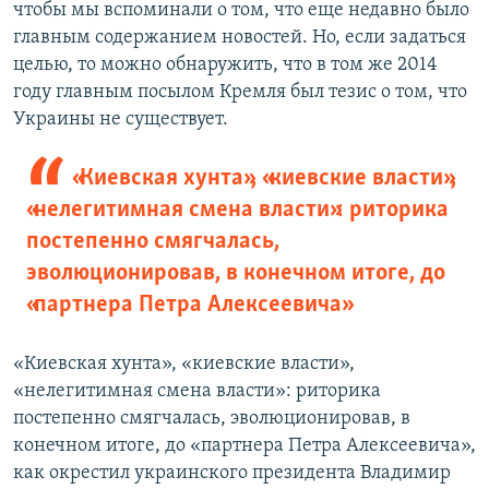
чтобы мы вспоминали о том, что еще недавно было
главным содержанием новостей. Но, если задаться
целью, то можно обнаружить, что в том же 2014
году главным посылом Кремля был тезис о том, что
Украины не существует.
«Киевская хунта», «киевские власти»,
«нелегитимная смена власти»: риторика
постепенно смягчалась,
эволюционировав, в конечном итоге, до
«партнера Петра Алексеевича»
«Киевская хунта», «киевские власти»,
«нелегитимная смена власти»: риторика
постепенно смягчалась, эволюционировав, в
конечном итоге, до «партнера Петра Алексеевича»,
как окрестил украинского президента Владимир