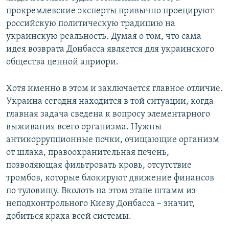
прокремлевские эксперты привычно проецируют
российскую политическую традицию на
украинскую реальность. Думая о том, что сама
идея возврата Донбасса является для украинского
общества ценной априори.
Хотя именно в этом и заключается главное отличие.
Украина сегодня находится в той ситуации, когда
главная задача сведена к вопросу элементарного
выживания всего организма. Нужны
антикоррупционные почки, очищающие организм
от шлака, правоохранительная печень,
позволяющая фильтровать кровь, отсутствие
тромбов, которые блокируют движение финансов
по туловищу. Вколоть на этом этапе штамм из
неподконтрольного Киеву Донбасса – значит,
добиться краха всей системы.