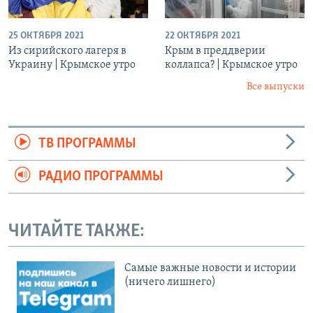
25 ОКТЯБРЯ 2021
22 ОКТЯБРЯ 2021
Из сирийского лагеря в
Крым в преддверии
Украину | Крымское утро
коллапса? | Крымское утро
Все выпуски
ТВ ПРОГРАММЫ
РАДИО ПРОГРАММЫ
ЧИТАЙТЕ ТАКЖЕ:
Cамые важные новости и истории
(ничего лишнего)