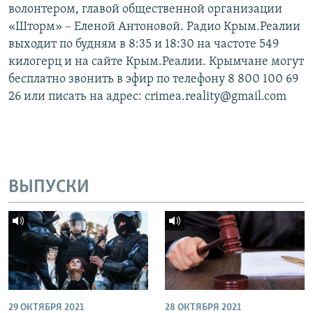
волонтером, главой общественной организации
«Шторм» – Еленой Антоновой. Радио Крым.Реалии
выходит по будням в 8:35 и 18:30 на частоте 549
килогерц и на сайте Крым.Реалии. Крымчане могут
бесплатно звонить в эфир по телефону 8 800 100 69
26 или писать на адрес: crimea.reality@gmail.com
ВЫПУСКИ
29 ОКТЯБРЯ 2021
28 ОКТЯБРЯ 2021