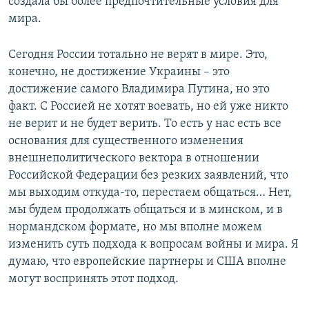
создала бы более предпочтительные условия для
мира.
Сегодня России тотально не верят в мире. Это,
конечно, не достижение Украины – это
достижение самого Владимира Путина, но это
факт. С Россией не хотят воевать, но ей уже никто
не верит и не будет верить. То есть у нас есть все
основания для существенного изменения
внешнеполитического вектора в отношении
Российской Федерации без резких заявлений, что
мы выходим откуда-то, перестаем общаться… Нет,
мы будем продолжать общаться и в минском, и в
нормандском формате, но мы вполне можем
изменить суть подхода к вопросам войны и мира. Я
думаю, что европейские партнеры и США вполне
могут воспринять этот подход.