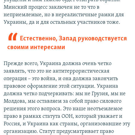
Минский процесс заключен не то что в
неприемлемые, но в нереалистичные рамки для
Украины, да и для остальных участников тоже.
Естественно, Запад руководствуется
своими интересами
Прежде всего, Украина должна очень четко
заявлять, что это не антитеррористическая
операция – это война, и она должна закончить
правовое оформление этой ситуации. Украина
должна четко подчеркивать: мы не Грузия, мы не
Молдова, мы оставляем за собой право силового
решения этого вопроса. Это наше неотъемлемое
право в рамках статута ООН, который уважает и
Россия, и Украина как страны, организовавшие эту
организацию. Статут предусматривает право