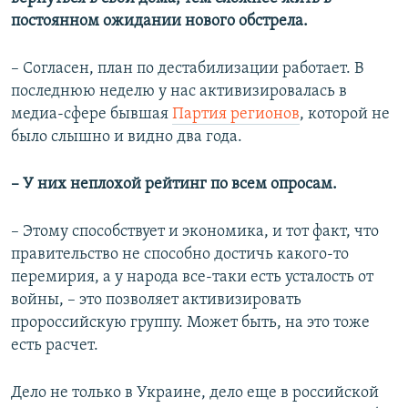
постоянном ожидании нового обстрела.
–​ Согласен, план по дестабилизации работает. В
последнюю неделю у нас активизировалась в
медиа-сфере бывшая
Партия регионов
, которой не
было слышно и видно два года.
– У них неплохой рейтинг по всем опросам.
– Этому способствует и экономика, и тот факт, что
правительство не способно достичь какого-то
перемирия, а у народа все-таки есть усталость от
войны, – это позволяет активизировать
пророссийскую группу. Может быть, на это тоже
есть расчет.
Дело не только в Украине, дело еще в российской