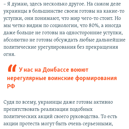
– Я думаю, здесь несколько другое. На самом деле
украинцы в большинстве своем готовы на какие-то
уступки, они понимают, что мир чего-то стоит. Но
мы четко видим по социологии, что 80%, а иногда
даже больше не готовы на односторонние уступки,
абсолютно не готовы обсуждать любые дальнейшие
политические урегулирования без прекращения
огня.
У нас на Донбассе воюют
нерегулярные воинские формирования
РФ
Судя по всему, украинцы даже готовы активно
препятствовать реализации подобных
политических акций своего руководства. То есть
акции протеста могут быть очень серьезными,