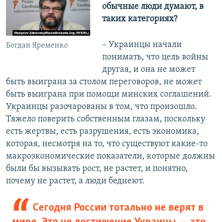
обычные люди думают, в
таких категориях?
– Украинцы начали
Богдан Яременко
понимать, что цель войны
другая, и она не может
быть выиграна за столом переговоров, не может
быть выиграна при помощи минских соглашений.
Украинцы разочарованы в том, что произошло.
Тяжело поверить собственным глазам, поскольку
есть жертвы, есть разрушения, есть экономика,
которая, несмотря на то, что существуют какие-то
макроэкономические показатели, которые должны
были бы вызывать рост, не растет, и понятно,
почему не растет, а люди беднеют.
Сегодня России тотально не верят в