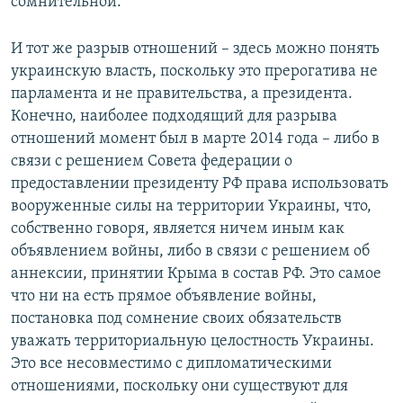
сомнительной.
И тот же разрыв отношений – здесь можно понять
украинскую власть, поскольку это прерогатива не
парламента и не правительства, а президента.
Конечно, наиболее подходящий для разрыва
отношений момент был в марте 2014 года – либо в
связи с решением Совета федерации о
предоставлении президенту РФ права использовать
вооруженные силы на территории Украины, что,
собственно говоря, является ничем иным как
объявлением войны, либо в связи с решением об
аннексии, принятии Крыма в состав РФ. Это самое
что ни на есть прямое объявление войны,
постановка под сомнение своих обязательств
уважать территориальную целостность Украины.
Это все несовместимо с дипломатическими
отношениями, поскольку они существуют для