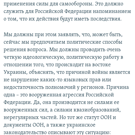
применения силы для самообороны. Это должно
служить для Российской Федерации напоминанием
о том, что их действия будут иметь последствия.
Мы должны при этом заявлять, что, может быть,
сейчас мы предпочитаем политические способы
решения вопроса. Мы должны проводить очень
четкую идеологическую, политическую работу в
отношении того, что происходит на востоке
Украины, объяснять, что причиной войны является
не нарушение каких-то языковых прав или
недостаточность полномочий у регионов. Причина
одна – это вооруженная агрессия Российской
Федерации. Да, она производится не силами ее
вооруженных сил, а силами квазиобразований,
нерегулярных частей. Но тот же статут ООН и
документы ООН, а также украинское
законодательство описывают эту ситуацию: