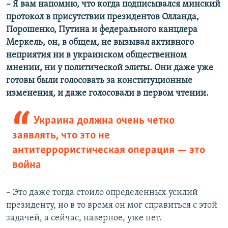
–​
Я вам напомню, что когда подписывался минский
протокол в присутствии президентов Олланда,
Порошенко, Путина и федерального канцлера
Меркель, он, в общем, не вызывал активного
неприятия ни в украинском общественном
мнении, ни у политической элиты. Они даже уже
готовы были голосовать за конституционные
изменения, и даже голосовали в первом чтении.
Украина должна очень четко
заявлять, что это не
антитеррористическая операция — это
война
– Это даже тогда стоило определенных усилий
президенту, но в то время он мог справиться с этой
задачей, а сейчас, наверное, уже нет.