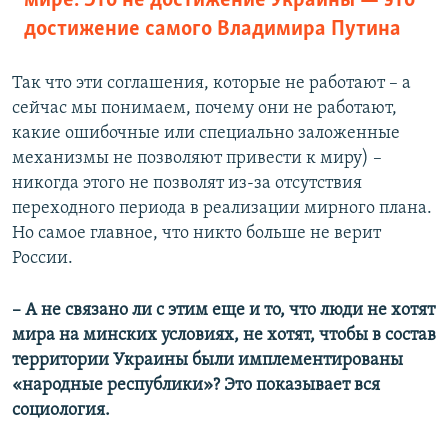
мире. Это не достижение Украины — это
достижение самого Владимира Путина
Так что эти соглашения, которые не работают – а
сейчас мы понимаем, почему они не работают,
какие ошибочные или специально заложенные
механизмы не позволяют привести к миру) –
никогда этого не позволят из-за отсутствия
переходного периода в реализации мирного плана.
Но самое главное, что никто больше не верит
России.
–​ А не связано ли с этим еще и то, что люди не хотят
мира на минских условиях, не хотят, чтобы в состав
территории Украины были имплементированы
«народные республики»? Это показывает вся
социология.