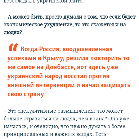
возобладал в украинской элите.
–​
А может быть, просто думали о том, что если будет
экономическое ухудшение, то это скажется и на
людях?
Когда Россия, воодушевленная
успехами в Крыму, решила повторить то
же самое на Донбассе, вот здесь уже
украинский народ восстал против
внешней интервенции и начал защищать
свою страну
–​ Это спекулятивные размышления: что может
больше отразиться на людях, чем война? Она уже
началась, и очевидно, что нужно думать о более
принципиальных и важных вещах. Есть