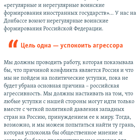
«регулярные и нерегулярные воинские
формирования иностранных государств»... У нас на
Донбассе воюют нерегулярные воинские
формирования Российской Федерации.
Цель одна — успокоить агрессора
Мы должны проводить работу, которая показывала
бы, что причиной конфликта является Россия и что
мы не пойдем на политические уступки, пока не
будет убрана основная причина – российская
агрессивность. Мы должны настаивать на том, что
любые уступки с нашей стороны могут идти только
вместе с четкой политикой давления западных
стран на Россию, принуждением ее к миру. Тогда,
возможно, и мы можем попытаться найти ту грань,
которая успокоила бы общественное мнение и