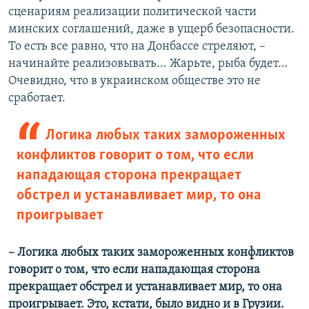
сценариям реализации политической части
минских соглашений, даже в ущерб безопасности.
То есть все равно, что на Донбассе стреляют, –
начинайте реализовывать... Жарьте, рыба будет…
Очевидно, что в украинском обществе это не
сработает.
Логика любых таких замороженных
конфликтов говорит о том, что если
нападающая сторона прекращает
обстрел и устанавливает мир, то она
проигрывает
– Логика любых таких замороженных конфликтов
говорит о том, что если нападающая сторона
прекращает обстрел и устанавливает мир, то она
проигрывает. Это, кстати, было видно и в Грузии.