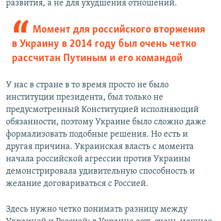
развития, а не для ухудшения отношений.
Момент для российского вторжения
в Украину в 2014 году был очень четко
рассчитан Путиным и его командой
У нас в стране в то время просто не было
институции президента, был только не
предусмотренный Конституцией исполняющий
обязанности, поэтому Украине было сложно даже
формализовать подобные решения. Но есть и
другая причина. Украинская власть с момента
начала российской агрессии против Украины
демонстрировала удивительную способность и
желание договариваться с Россией.
Здесь нужно четко понимать разницу между