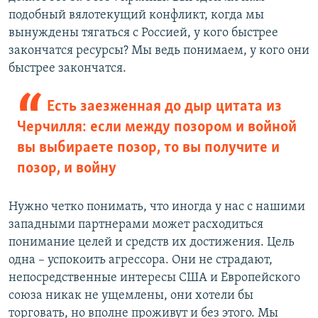
подобный вялотекущий конфликт, когда мы
вынуждены тягаться с Россией, у кого быстрее
закончатся ресурсы? Мы ведь понимаем, у кого они
быстрее закончатся.
Есть заезженная до дыр цитата из
Черчилля: если между позором и войной
вы выбираете позор, то вы получите и
позор, и войну
Нужно четко понимать, что иногда у нас с нашими
западными партнерами может расходиться
понимание целей и средств их достижения. Цель
одна – успокоить агрессора. Они не страдают,
непосредственные интересы США и Европейского
союза никак не ущемлены, они хотели бы
торговать, но вполне проживут и без этого. Мы