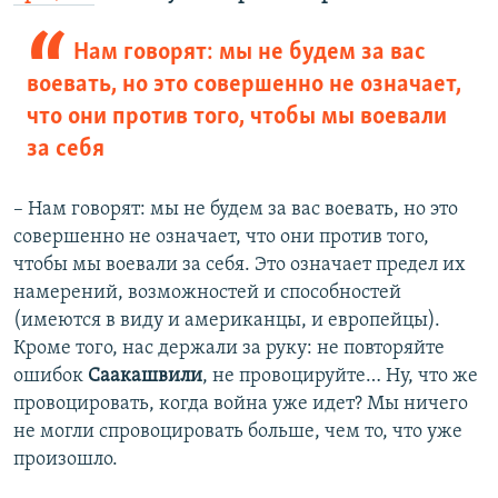
Нам говорят: мы не будем за вас
воевать, но это совершенно не означает,
что они против того, чтобы мы воевали
за себя
–​
Нам говорят: мы не будем за вас воевать, но это
совершенно не означает, что они против того,
чтобы мы воевали за себя. Это означает предел их
намерений, возможностей и способностей
(имеются в виду и американцы, и европейцы).
Кроме того, нас держали за руку: не повторяйте
ошибок
Саакашвили
, не провоцируйте… Ну, что же
провоцировать, когда война уже идет? Мы ничего
не могли спровоцировать больше, чем то, что уже
произошло.