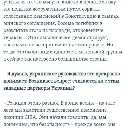
учитывая то, что мы уже видели в прошлом году –
это попытка вооруженным путем сорвать
голосование изменений в Конституцию в рамках
минского соглашения. Восемь погибших в
результате этого на площади, откровенные
теракты... Это символически демонстрирует,
насколько не воспринимается этот процесс. Но
тогда это были акции одиночек, маленькой группы,
а сейчас так настроено большинство страны.
–​ Я думаю, украинское руководство это прекрасно
понимает. Возникает вопрос: считаются ли с этим
западные партнеры Украины?
–​ Реакция очень разная. В конце весны – начале
лета мы заметили существенное изменение
позиции США. Они начали говорить: да, мы
понимаем, что безопасность – прежде всего, мы