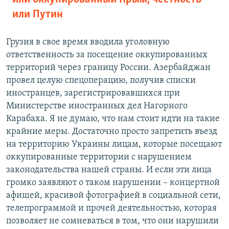
или Путин
Грузия в свое время вводила уголовную
ответственность за посещение оккупированных
территорий через границу России. Азербайджан
провел целую спецоперацию, получив списки
иностранцев, зарегистрировавшихся при
Министерстве иностранных дел Нагорного
Карабаха. Я не думаю, что нам стоит идти на такие
крайние меры. Достаточно просто запретить въезд
на территорию Украины лицам, которые посещают
оккупированные территории с нарушением
законодательства нашей страны. И если эти лица
громко заявляют о таком нарушении – концертной
афишей, красивой фотографией в социальной сети,
телепрограммой и прочей деятельностью, которая
позволяет не сомневаться в том, что они нарушили