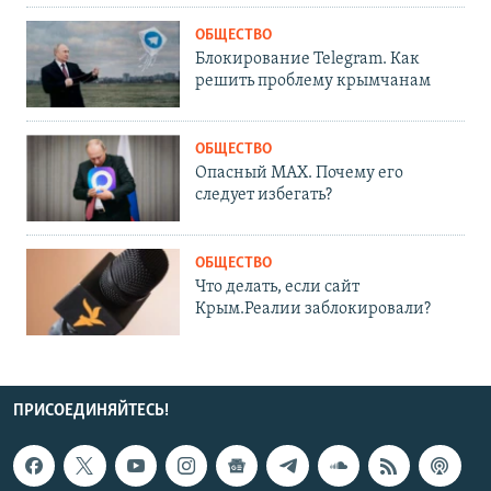
ОБЩЕСТВО
Блокирование Telegram. Как
решить проблему крымчанам
ОБЩЕСТВО
Опасный MAX. Почему его
следует избегать?
ОБЩЕСТВО
Что делать, если сайт
Крым.Реалии заблокировали?
ПРИСОЕДИНЯЙТЕСЬ!