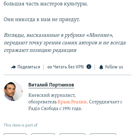
большая часть мастеров культуры.
Они никогда к нам не приедут.
Взгляды, высказанные в рубрике «Мнение»,
передают точку зрения самих авторов и не всегда
отражают позицию редакции
Поделиться
Читать без VPN
Follow us
Виталий Портников
Киевский журналист,
обозреватель
Крым.Реалии
. Сотрудничает с
Радiо Свобода с 1991 года.
This item is part of