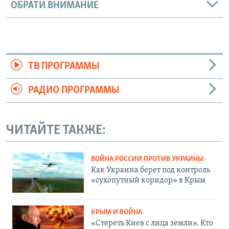
ОБРАТИ ВНИМАНИЕ
ТВ ПРОГРАММЫ
РАДИО ПРОГРАММЫ
ЧИТАЙТЕ ТАКЖЕ:
ВОЙНА РОССИИ ПРОТИВ УКРАИНЫ
Как Украина берет под контроль
«сухопутный коридор» в Крым
КРЫМ И ВОЙНА
«Стереть Киев с лица земли». Кто