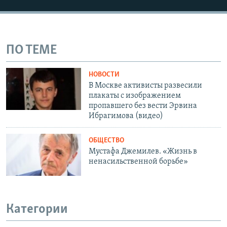
ПО ТЕМЕ
НОВОСТИ
В Москве активисты развесили
плакаты с изображением
пропавшего без вести Эрвина
Ибрагимова (видео)
ОБЩЕСТВО
Мустафа Джемилев. «Жизнь в
ненасильственной борьбе»
Категории