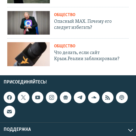
ОБЩЕСТВО
Опасный MAX. Почему его
следует избегать?
ОБЩЕСТВО
Что делать, если сайт
Крым.Реалии заблокировали?
ПРИСОЕДИНЯЙТЕСЬ!
ПОДДЕРЖКА