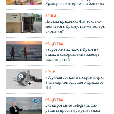
Крыму без интернета и бензина
БЛОГИ
Письма крымчан. Что-то стало
меняться в Крыму: где же теперь
укрыться?
ОБЩЕСТВО
«Угроз не видим»: в Крым на
отдых и оздоровление завезут
тысячи детей
КРЫМ
«Горячая точка» на карте мира».
8 сценариев будущего Крыма от
ИИ
ОБЩЕСТВО
Блокирование Telegram. Как
решить проблему крымчанам