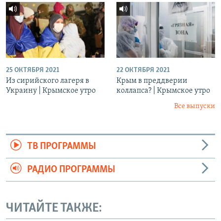
25 ОКТЯБРЯ 2021
22 ОКТЯБРЯ 2021
Из сирийского лагеря в
Крым в преддверии
Украину | Крымское утро
коллапса? | Крымское утро
Все выпуски
ТВ ПРОГРАММЫ
РАДИО ПРОГРАММЫ
ЧИТАЙТЕ ТАКЖЕ: