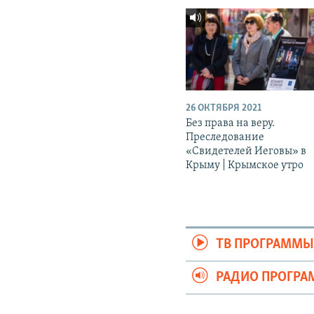
26 ОКТЯБРЯ 2021
Без права на веру.
Преследование
«Свидетелей Иеговы» в
Крыму | Крымское утро
ТВ ПРОГРАММ
РАДИО ПРОГР