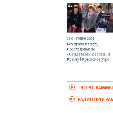
26 ОКТЯБРЯ 2021
Без права на веру.
Преследование
«Свидетелей Иеговы» в
Крыму | Крымское утро
ТВ ПРОГРАММ
РАДИО ПРОГР