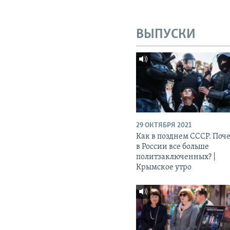
ВЫПУСКИ
29 ОКТЯБРЯ 2021
Как в позднем СССР. Поч
в России все больше
политзаключенных? |
Крымское утро