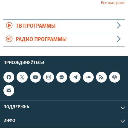
Все выпуски
ТВ ПРОГРАММЫ
РАДИО ПРОГРАММЫ
ПРИСОЕДИНЯЙТЕСЬ!
ПОДДЕРЖКА
ИНФО