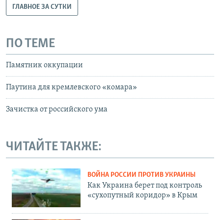
ГЛАВНОЕ ЗА СУТКИ
ПО ТЕМЕ
Памятник оккупации
Паутина для кремлевского «комара»
Зачистка от российского ума
ЧИТАЙТЕ ТАКЖЕ:
ВОЙНА РОССИИ ПРОТИВ УКРАИНЫ
Как Украина берет под контроль
«сухопутный коридор» в Крым