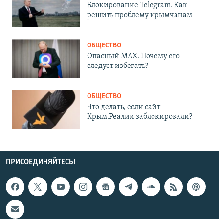
Блокирование Telegram. Как
решить проблему крымчанам
ОБЩЕСТВО
Опасный MAX. Почему его
следует избегать?
ОБЩЕСТВО
Что делать, если сайт
Крым.Реалии заблокировали?
ПРИСОЕДИНЯЙТЕСЬ!